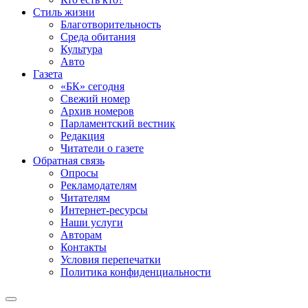
Стиль жизни
Благотворительность
Среда обитания
Культура
Авто
Газета
«БК» сегодня
Свежий номер
Архив номеров
Парламентский вестник
Редакция
Читатели о газете
Обратная связь
Опросы
Рекламодателям
Читателям
Интернет-ресурсы
Наши услуги
Авторам
Контакты
Условия перепечатки
Политика конфиденциальности