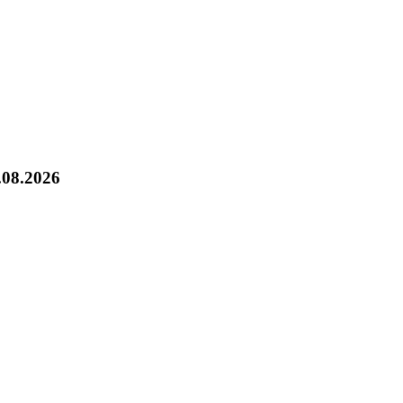
.08.2026