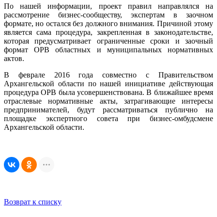
По нашей информации, проект правил направлялся на
рассмотрение бизнес-сообществу, экспертам в заочном
формате, но остался без должного внимания. Причиной этому
является сама процедура, закрепленная в законодательстве,
которая предусматривает ограниченные сроки и заочный
формат ОРВ областных и муниципальных нормативных
актов.
В феврале 2016 года совместно с Правительством
Архангельской области по нашей инициативе действующая
процедура ОРВ была усовершенствована. В ближайшее время
отраслевые нормативные акты, затрагивающие интересы
предпринимателей, будут рассматриваться публично на
площадке экспертного совета при бизнес-омбудсмене
Архангельской области.
Возврат к списку