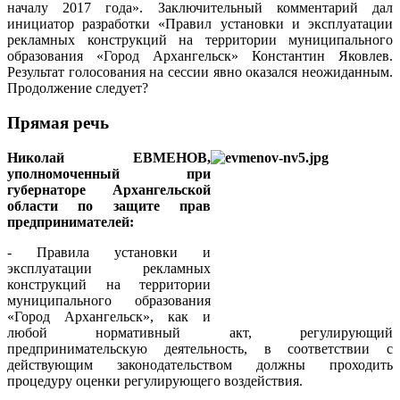
началу 2017 года». Заключительный комментарий дал
инициатор разработки «Правил установки и эксплуатации
рекламных конструкций на территории муниципального
образования «Город Архангельск» Константин Яковлев.
Результат голосования на сессии явно оказался неожиданным.
Продолжение следует?
Прямая речь
Николай ЕВМЕНОВ,
уполномоченный при
губернаторе Архангельской
области по защите прав
предпринимателей:
- Правила установки и
эксплуатации рекламных
конструкций на территории
муниципального образования
«Город Архангельск», как и
любой нормативный акт, регулирующий
предпринимательскую деятельность, в соответствии с
действующим законодательством должны проходить
процедуру оценки регулирующего воздействия.