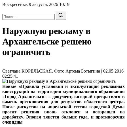
Воскресенье, 9 августа, 2026
10:19
Наружную рекламу в
Архангельске решено
ограничить
Светлана КОРЕЛЬСКАЯ. Фото Артема Ботыгина | 02.05.2016
02:25:41
Новые «Правила установки и эксплуатации рекламных
конструкций на территории муниципального образования
«Город Архангельск» – документ, который превратился в
камень преткновения для депутатов областного центра.
После дискуссии на апрельской сессии городской Думы
проект решения вновь отклонен и возвращен на
доработку. Эпопея тянется больше года, и противоречия
очевидны