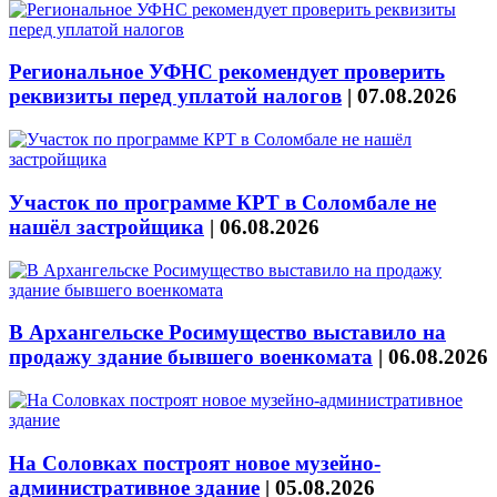
Региональное УФНС рекомендует проверить
реквизиты перед уплатой налогов
|
07.08.2026
Участок по программе КРТ в Соломбале не
нашёл застройщика
|
06.08.2026
В Архангельске Росимущество выставило на
продажу здание бывшего военкомата
|
06.08.2026
На Соловках построят новое музейно-
административное здание
|
05.08.2026