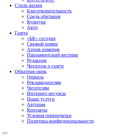
Стиль жизни
Благотворительность
Среда обитания
Культура
Авто
Газета
«БК» сегодня
Свежий номер
Архив номеров
Парламентский вестник
Редакция
Читатели о газете
Обратная связь
Опросы
Рекламодателям
Читателям
Интернет-ресурсы
Наши услуги
Авторам
Контакты
Условия перепечатки
Политика конфиденциальности