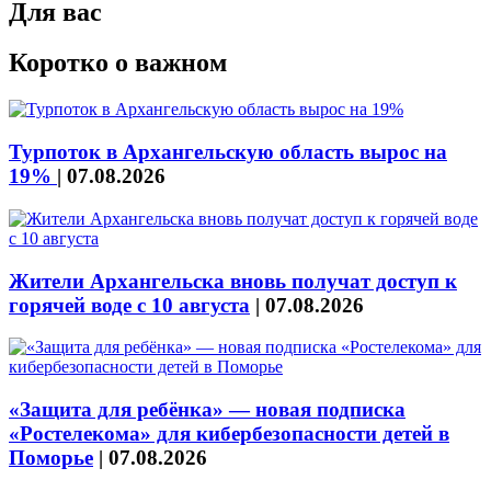
Для вас
Коротко о важном
Турпоток в Архангельскую область вырос на
19%
|
07.08.2026
Жители Архангельска вновь получат доступ к
горячей воде с 10 августа
|
07.08.2026
«Защита для ребёнка» — новая подписка
«Ростелекома» для кибербезопасности детей в
Поморье
|
07.08.2026