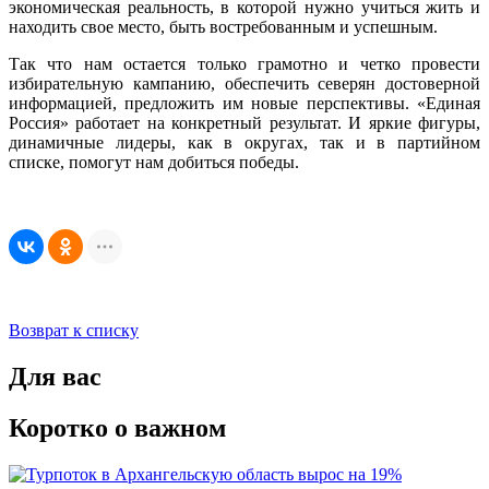
экономическая реальность, в которой нужно учиться жить и
находить свое место, быть востребованным и успешным.
Так что нам остается только грамотно и четко провести
избирательную кампанию, обеспечить северян достоверной
информацией, предложить им новые перспективы. «Единая
Россия» работает на конкретный результат. И яркие фигуры,
динамичные лидеры, как в округах, так и в партийном
списке, помогут нам добиться победы.
Возврат к списку
Для вас
Коротко о важном