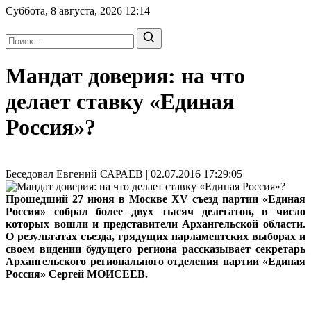
Суббота, 8 августа, 2026
12:14
Мандат доверия: на что
делает ставку «Единая
Россия»?
Беседовал Евгений САРАЕВ | 02.07.2016 17:29:05
Прошедший 27 июня в Москве XV съезд партии «Единая
Россия» собрал более двух тысяч делегатов, в число
которых вошли и представители Архангельской области.
О результатах съезда, грядущих парламентских выборах и
своем видении будущего региона рассказывает секретарь
Архангельского регионального отделения партии «Единая
Россия» Сергей МОИСЕЕВ.