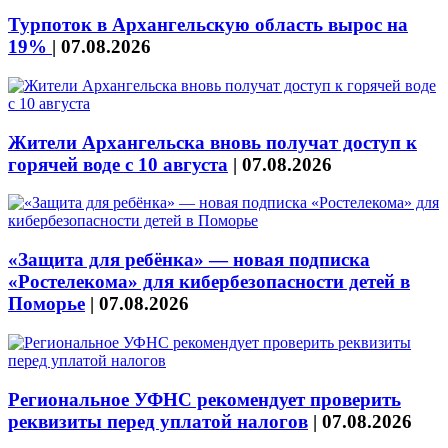
Турпоток в Архангельскую область вырос на
19%
|
07.08.2026
Жители Архангельска вновь получат доступ к
горячей воде с 10 августа
|
07.08.2026
«Защита для ребёнка» — новая подписка
«Ростелекома» для кибербезопасности детей в
Поморье
|
07.08.2026
Региональное УФНС рекомендует проверить
реквизиты перед уплатой налогов
|
07.08.2026