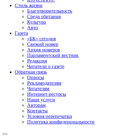
Стиль жизни
Благотворительность
Среда обитания
Культура
Авто
Газета
«БК» сегодня
Свежий номер
Архив номеров
Парламентский вестник
Редакция
Читатели о газете
Обратная связь
Опросы
Рекламодателям
Читателям
Интернет-ресурсы
Наши услуги
Авторам
Контакты
Условия перепечатки
Политика конфиденциальности