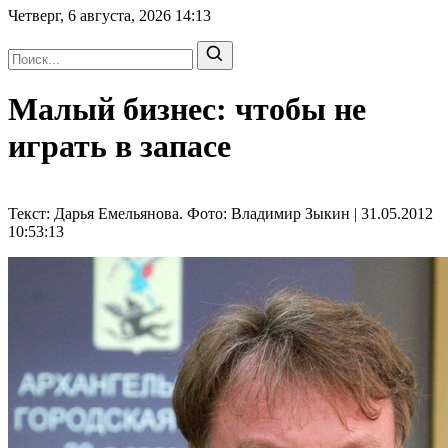
Четверг, 6 августа, 2026
14:13
Малый бизнес: чтобы не
играть в запасе
Текст: Дарья Емельянова. Фото: Владимир Зыкин | 31.05.2012
10:53:13