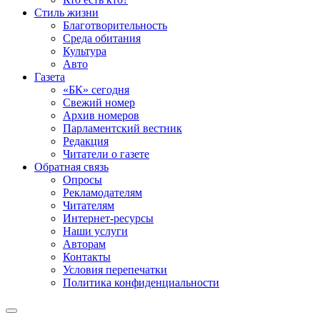
Стиль жизни
Благотворительность
Среда обитания
Культура
Авто
Газета
«БК» сегодня
Свежий номер
Архив номеров
Парламентский вестник
Редакция
Читатели о газете
Обратная связь
Опросы
Рекламодателям
Читателям
Интернет-ресурсы
Наши услуги
Авторам
Контакты
Условия перепечатки
Политика конфиденциальности