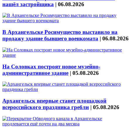
нашёл застройщика
|
06.08.2026
В Архангельске Росимущество выставило на
продажу здание бывшего военкомата
|
06.08.2026
На Соловках построят новое музейно-
административное здание
|
05.08.2026
Архангельск впервые станет площадкой
всероссийского праздника гребли
|
05.08.2026