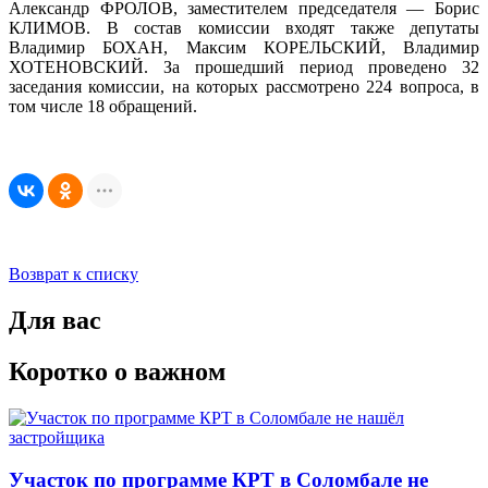
Александр ФРОЛОВ, заместителем председателя — Борис
КЛИМОВ. В состав комиссии входят также депутаты
Владимир БОХАН, Максим КОРЕЛЬСКИЙ, Владимир
ХОТЕНОВСКИЙ. За прошедший период проведено 32
заседания комиссии, на которых рассмотрено 224 вопроса, в
том числе 18 обращений.
Возврат к списку
Для вас
Коротко о важном
Участок по программе КРТ в Соломбале не