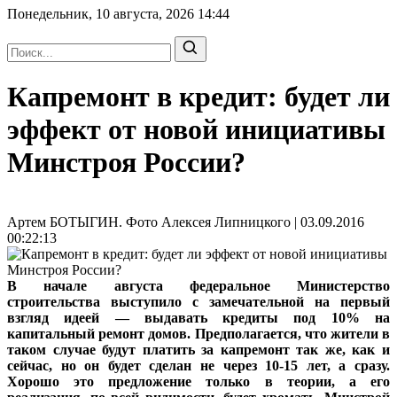
Понедельник, 10 августа, 2026
14:44
Капремонт в кредит: будет ли
эффект от новой инициативы
Минстроя России?
Артем БОТЫГИН. Фото Алексея Липницкого | 03.09.2016
00:22:13
В начале августа федеральное Министерство
строительства выступило с замечательной на первый
взгляд идеей — выдавать кредиты под 10% на
капитальный ремонт домов. Предполагается, что жители в
таком случае будут платить за капремонт так же, как и
сейчас, но он будет сделан не через 10-15 лет, а сразу.
Хорошо это предложение только в теории, а его