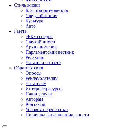
Стиль жизни
Благотворительность
Среда обитания
Культура
Авто
Газета
«БК» сегодня
Свежий номер
Архив номеров
Парламентский вестник
Редакция
Читатели о газете
Обратная связь
Опросы
Рекламодателям
Читателям
Интернет-ресурсы
Наши услуги
Авторам
Контакты
Условия перепечатки
Политика конфиденциальности