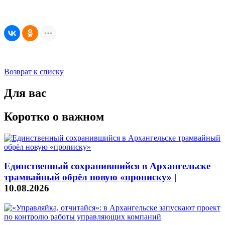
Возврат к списку
Для вас
Коротко о важном
Единственный сохранившийся в Архангельске
трамвайный обрёл новую «прописку»
|
10.08.2026