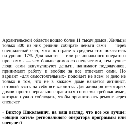
Архангельской области вошло более 11 тысяч домов. Жильцы
только 800 из них решили собирать деньги сами — через
специальный счет, хотя по стране в среднем этот показатель
на уровне 17%. Для власти — или регионального оператора
программы — чем больше домов со спецсчетами, тем лучше:
люди сами аккумулируют деньги, нанимают подрядчиков,
принимают работу и вообще за все отвечают сами. Но
вариант «для самостоятельных» подойдет не всем, и дело не
только в том, что не в каждом доме найдется активист,
готовый взять на себя все хлопоты. Для жильцов некоторых
домов просто нереально справиться со всеми требованиями,
которые нужно соблюдать, чтобы организовать ремонт через
спецсчет.
- Виктор Николаевич, на ваш взгляд, что все же лучше:
«общий котел» регионального оператора программы или
спецсчет?