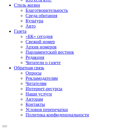
Стиль жизни
Благотворительность
Среда обитания
Культура
Авто
Газета
«БК» сегодня
Свежий номер
Архив номеров
Парламентский вестник
Редакция
Читатели о газете
Обратная связь
Опросы
Рекламодателям
Читателям
Интернет-ресурсы
Наши услуги
Авторам
Контакты
Условия перепечатки
Политика конфиденциальности