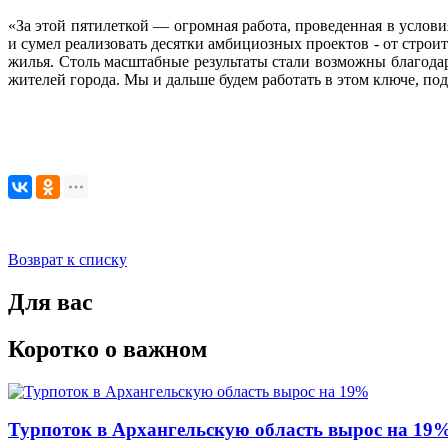
«За этой пятилеткой — огромная работа, проведенная в услов
и сумел реализовать десятки амбициозных проектов - от строи
жилья. Столь масштабные результаты стали возможны благодар
жителей города. Мы и дальше будем работать в этом ключе, по
Возврат к списку
Для вас
Коротко о важном
Турпоток в Архангельскую область вырос на 19