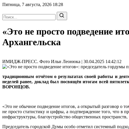
Пятница, 7 августа, 2026
18:28
«Это не просто подведение ит
Архангельска
ИМИДЖ-ПРЕСС. Фото Ильи Леонюка | 30.04.2025 14:42:12
традиционным отчётом о результатах своей работы и дея
неделей ранее, доклад был посвящён итогам всей пятилет
ВОРОНЦОВ.
«Это не обычное подведение итогов, а открытый разговор о то
не просто статистику и цифры, а подтверждение того, что в 
инфраструктуры, благоустройство общественных пространств, 
Председатель городской Думы особо отметил системный подхо