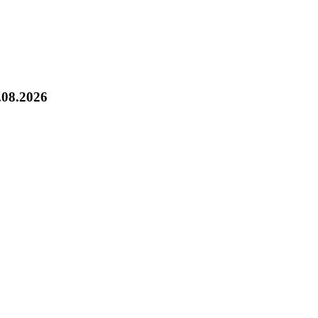
.08.2026