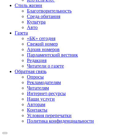
Стиль жизни
Благотворительность
Среда обитания
Культура
Авто
Газета
«БК» сегодня
Свежий номер
Архив номеров
Парламентский вестник
Редакция
Читатели о газете
Обратная связь
Опросы
Рекламодателям
Читателям
Интернет-ресурсы
Наши услуги
Авторам
Контакты
Условия перепечатки
Политика конфиденциальности