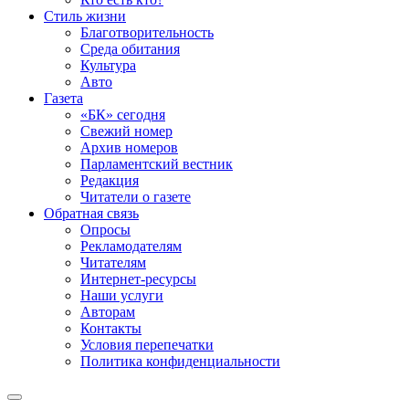
Стиль жизни
Благотворительность
Среда обитания
Культура
Авто
Газета
«БК» сегодня
Свежий номер
Архив номеров
Парламентский вестник
Редакция
Читатели о газете
Обратная связь
Опросы
Рекламодателям
Читателям
Интернет-ресурсы
Наши услуги
Авторам
Контакты
Условия перепечатки
Политика конфиденциальности