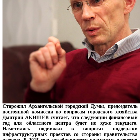
Старожил Архангельской городской Думы, председатель
постоянной комиссии по вопросам городского хозяйства
Дмитрий АКИШЕВ считает, что следующий финансовый
год для областного центра будет не хуже текущего.
Наметились подвижки в вопросах поддержки
инфраструктурных проектов со стороны правительства
региона. В 2015 году возобновляется программа развития