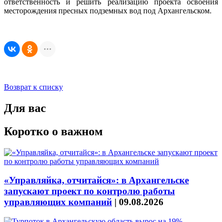
ответственность и решить реализацию проекта освоения
месторождения пресных подземных вод под Архангельском.
Возврат к списку
Для вас
Коротко о важном
«Управляйка, отчитайся»: в Архангельске
запускают проект по контролю работы
управляющих компаний
|
09.08.2026