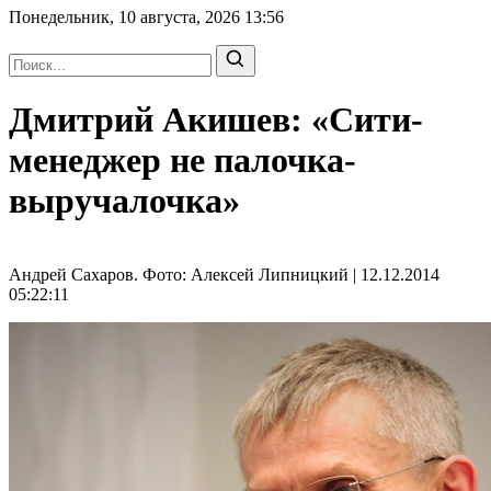
Понедельник, 10 августа, 2026
13:56
Дмитрий Акишев: «Сити-
менеджер не палочка-
выручалочка»
Андрей Сахаров. Фото: Алексей Липницкий | 12.12.2014
05:22:11