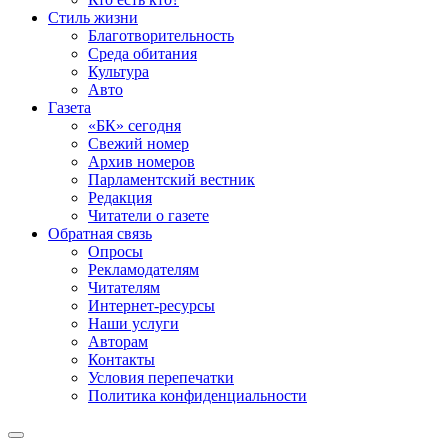
Стиль жизни
Благотворительность
Среда обитания
Культура
Авто
Газета
«БК» сегодня
Свежий номер
Архив номеров
Парламентский вестник
Редакция
Читатели о газете
Обратная связь
Опросы
Рекламодателям
Читателям
Интернет-ресурсы
Наши услуги
Авторам
Контакты
Условия перепечатки
Политика конфиденциальности