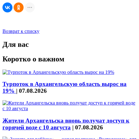
Возврат к списку
Для вас
Коротко о важном
Турпоток в Архангельскую область вырос на
19%
|
07.08.2026
Жители Архангельска вновь получат доступ к
горячей воде с 10 августа
|
07.08.2026