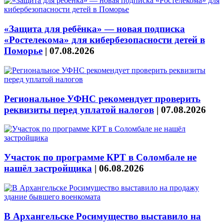
«Защита для ребёнка» — новая подписка
«Ростелекома» для кибербезопасности детей в
Поморье
|
07.08.2026
Региональное УФНС рекомендует проверить
реквизиты перед уплатой налогов
|
07.08.2026
Участок по программе КРТ в Соломбале не
нашёл застройщика
|
06.08.2026
В Архангельске Росимущество выставило на