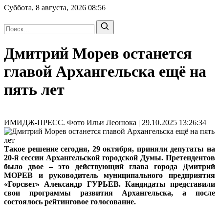
Суббота, 8 августа, 2026
08:56
Дмитрий Морев останется
главой Архангельска ещё на
пять лет
ИМИДЖ-ПРЕСС. Фото Ильи Леонюка | 29.10.2025 13:26:34
Такое решение сегодня, 29 октября, приняли депутаты на
20-й сессии Архангельской городской Думы. Претендентов
было двое – это действующий глава города Дмитрий
МОРЕВ и руководитель муниципального предприятия
«Горсвет» Александр ГУРЬЕВ. Кандидаты представили
свои программы развития Архангельска, а после
состоялось рейтинговое голосование.