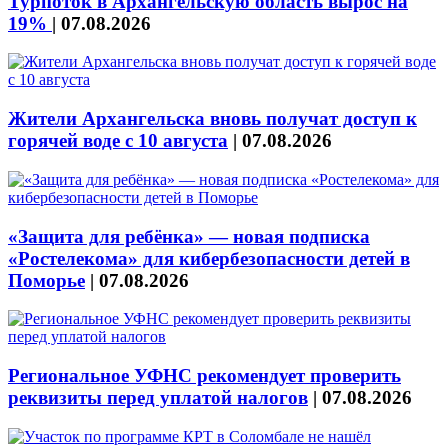
Турпоток в Архангельскую область вырос на
19%
|
07.08.2026
Жители Архангельска вновь получат доступ к
горячей воде с 10 августа
|
07.08.2026
«Защита для ребёнка» — новая подписка
«Ростелекома» для кибербезопасности детей в
Поморье
|
07.08.2026
Региональное УФНС рекомендует проверить
реквизиты перед уплатой налогов
|
07.08.2026