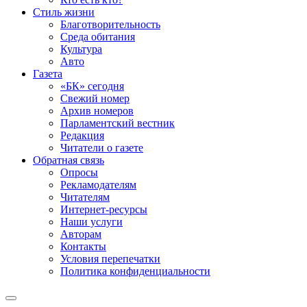
Стиль жизни
Благотворительность
Среда обитания
Культура
Авто
Газета
«БК» сегодня
Свежий номер
Архив номеров
Парламентский вестник
Редакция
Читатели о газете
Обратная связь
Опросы
Рекламодателям
Читателям
Интернет-ресурсы
Наши услуги
Авторам
Контакты
Условия перепечатки
Политика конфиденциальности