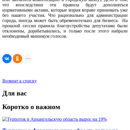
что впоследствии эти правила будут дополняться
нормативными актами, которые мэрия вправе принимать уже
без нашего участия. Что рационально для администрации
города, иногда может быть обременительно для бизнеса. На
прошлой сессии правила благоустройства депутатами были
отклонены, дорабатывались, и только после этого набрали
необходимый минимум голосов.
Возврат к списку
Для вас
Коротко о важном