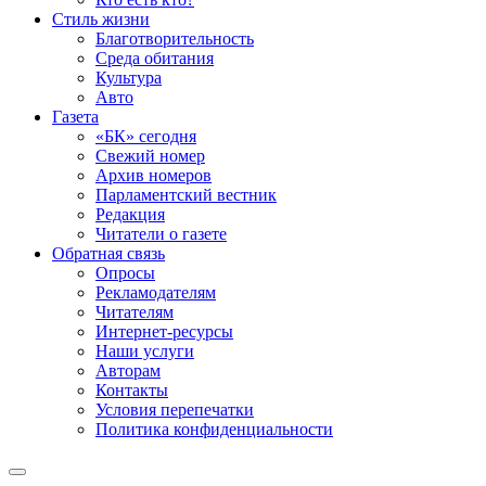
Стиль жизни
Благотворительность
Среда обитания
Культура
Авто
Газета
«БК» сегодня
Свежий номер
Архив номеров
Парламентский вестник
Редакция
Читатели о газете
Обратная связь
Опросы
Рекламодателям
Читателям
Интернет-ресурсы
Наши услуги
Авторам
Контакты
Условия перепечатки
Политика конфиденциальности