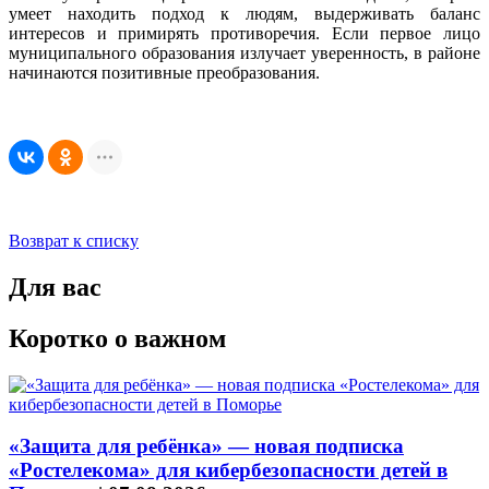
умеет находить подход к людям, выдерживать баланс
интересов и примирять противоречия. Если первое лицо
муниципального образования излучает уверенность, в районе
начинаются позитивные преобразования.
Возврат к списку
Для вас
Коротко о важном
«Защита для ребёнка» — новая подписка
«Ростелекома» для кибербезопасности детей в