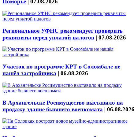
Поморье
|
07.08.2026
Региональное УФНС рекомендует проверить
реквизиты перед уплатой налогов
|
07.08.2026
Участок по программе КРТ в Соломбале не
нашёл застройщика
|
06.08.2026
В Архангельске Росимущество выставило на
продажу здание бывшего военкомата
|
06.08.2026