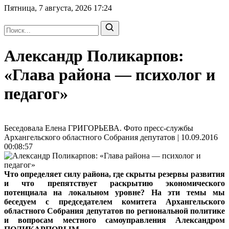
Пятница, 7 августа, 2026
17:24
Александр Поликарпов:
«Глава района — психолог и
педагог»
Беседовала Елена ГРИГОРЬЕВА. Фото пресс-службы
Архангельского областного Собрания депутатов | 10.09.2016
00:08:57
Что определяет силу района, где скрыты резервы развития
и что препятствует раскрытию экономического
потенциала на локальном уровне? На эти темы мы
беседуем с председателем комитета Архангельского
областного Собрания депутатов по региональной политике
и вопросам местного самоуправления Александром