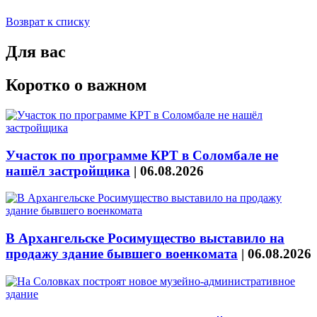
Возврат к списку
Для вас
Коротко о важном
Участок по программе КРТ в Соломбале не
нашёл застройщика
|
06.08.2026
В Архангельске Росимущество выставило на
продажу здание бывшего военкомата
|
06.08.2026