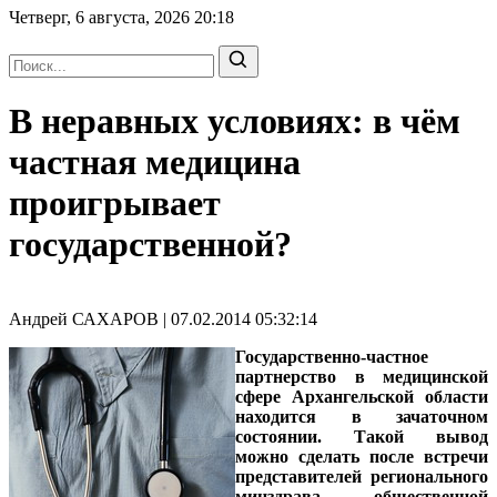
Четверг, 6 августа, 2026
20:18
В неравных условиях: в чём
частная медицина
проигрывает
государственной?
Андрей САХАРОВ | 07.02.2014 05:32:14
Государственно-частное
партнерство в медицинской
сфере Архангельской области
находится в зачаточном
состоянии. Такой вывод
можно сделать после встречи
представителей регионального
минздрава, общественной