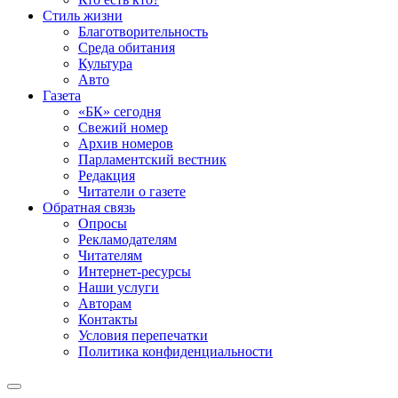
Стиль жизни
Благотворительность
Среда обитания
Культура
Авто
Газета
«БК» сегодня
Свежий номер
Архив номеров
Парламентский вестник
Редакция
Читатели о газете
Обратная связь
Опросы
Рекламодателям
Читателям
Интернет-ресурсы
Наши услуги
Авторам
Контакты
Условия перепечатки
Политика конфиденциальности