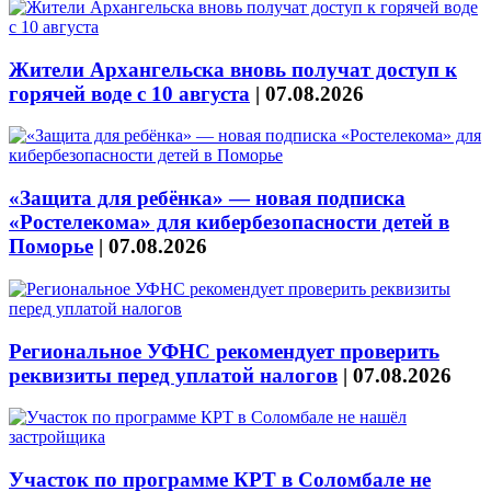
Жители Архангельска вновь получат доступ к
горячей воде с 10 августа
|
07.08.2026
«Защита для ребёнка» — новая подписка
«Ростелекома» для кибербезопасности детей в
Поморье
|
07.08.2026
Региональное УФНС рекомендует проверить
реквизиты перед уплатой налогов
|
07.08.2026
Участок по программе КРТ в Соломбале не