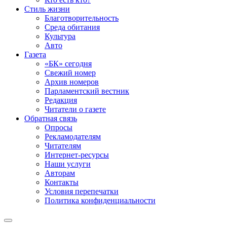
Стиль жизни
Благотворительность
Среда обитания
Культура
Авто
Газета
«БК» сегодня
Свежий номер
Архив номеров
Парламентский вестник
Редакция
Читатели о газете
Обратная связь
Опросы
Рекламодателям
Читателям
Интернет-ресурсы
Наши услуги
Авторам
Контакты
Условия перепечатки
Политика конфиденциальности