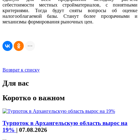
себестоимости местных стройматериалов, с понятными
критериями. Тогда будут сняты вопросы об оценке
налогооблагаемой базы. Станут более прозрачными и
механизмы формирования рыночных цен.
Возврат к списку
Для вас
Коротко о важном
Турпоток в Архангельскую область вырос на
19%
|
07.08.2026