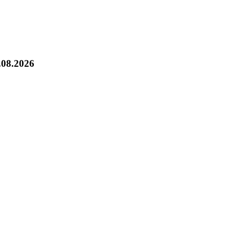
.08.2026