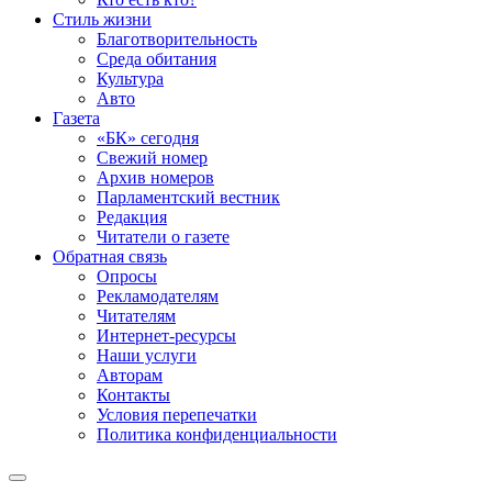
Стиль жизни
Благотворительность
Среда обитания
Культура
Авто
Газета
«БК» сегодня
Свежий номер
Архив номеров
Парламентский вестник
Редакция
Читатели о газете
Обратная связь
Опросы
Рекламодателям
Читателям
Интернет-ресурсы
Наши услуги
Авторам
Контакты
Условия перепечатки
Политика конфиденциальности