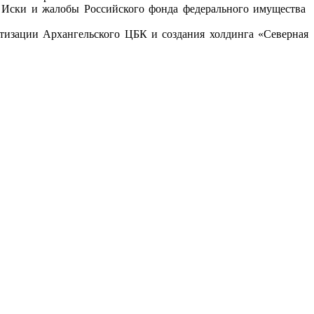
. Иски и жалобы Российского фонда федерального имущества
атизации Архангельского ЦБК и создания холдинга «Северная