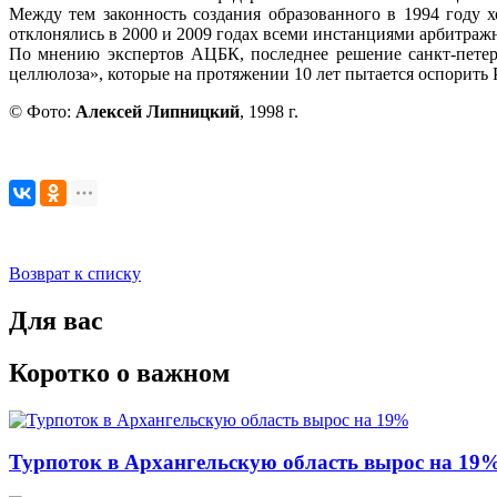
Между тем законность создания образованного в 1994 году
отклонялись в 2000 и 2009 годах всеми инстанциями арбитраж
По мнению экспертов АЦБК, последнее решение санкт-петерб
целлюлоза», которые на протяжении 10 лет пытается оспорить
© Фото:
Алексей Липницкий
, 1998 г.
Возврат к списку
Для вас
Коротко о важном
Турпоток в Архангельскую область вырос на 19