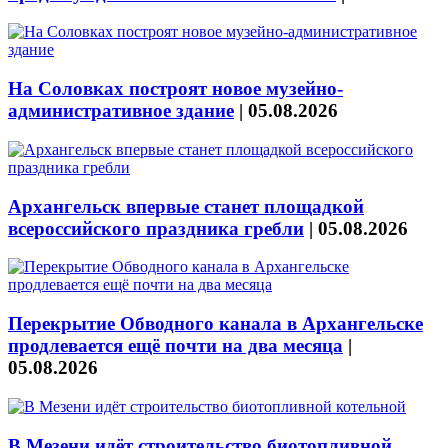
На Соловках построят новое музейно-
административное здание
|
05.08.2026
Архангельск впервые станет площадкой
всероссийского праздника гребли
|
05.08.2026
Перекрытие Обводного канала в Архангельске
продлевается ещё почти на два месяца
|
05.08.2026
В Мезени идёт строительство биотопливной