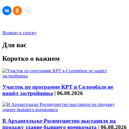
Возврат к списку
Для вас
Коротко о важном
Участок по программе КРТ в Соломбале не
нашёл застройщика
|
06.08.2026
В Архангельске Росимущество выставило на
продажу здание бывшего военкомата
|
06.08.2026