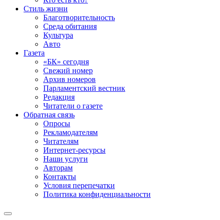
Стиль жизни
Благотворительность
Среда обитания
Культура
Авто
Газета
«БК» сегодня
Свежий номер
Архив номеров
Парламентский вестник
Редакция
Читатели о газете
Обратная связь
Опросы
Рекламодателям
Читателям
Интернет-ресурсы
Наши услуги
Авторам
Контакты
Условия перепечатки
Политика конфиденциальности