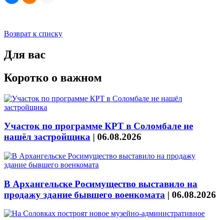
Возврат к списку
Для вас
Коротко о важном
Участок по программе КРТ в Соломбале не
нашёл застройщика
|
06.08.2026
В Архангельске Росимущество выставило на
продажу здание бывшего военкомата
|
06.08.2026