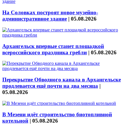
На Соловках построят новое музейно-
административное здание
|
05.08.2026
Архангельск впервые станет площадкой
всероссийского праздника гребли
|
05.08.2026
Перекрытие Обводного канала в Архангельске
продлевается ещё почти на два месяца
|
05.08.2026
В Мезени идёт строительство биотопливной
котельной
|
05.08.2026