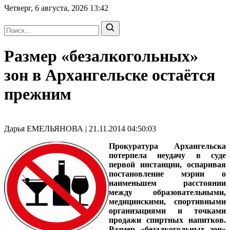
Четверг, 6 августа, 2026
13:42
Размер «безалкогольных»
зон в Архангельске остаётся
прежним
Дарья ЕМЕЛЬЯНОВА | 21.11.2014 04:50:03
Прокуратура Архангельска
потерпела неудачу в суде
первой инстанции, оспаривая
постановление мэрии о
наименьшем расстоянии
между образовательными,
медицинскими, спортивными
организациями и точками
продажи спиртных напитков.
Размер «безалкогольных зон»