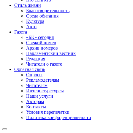
Стиль жизни
Благотворительность
Среда обитания
Культура
Авто
Газета
«БК» сегодня
Свежий номер
Архив номеров
Парламентский вестник
Редакция
Читатели о газете
Обратная связь
Опросы
Рекламодателям
Читателям
Интернет-ресурсы
Наши услуги
Авторам
Контакты
Условия перепечатки
Политика конфиденциальности