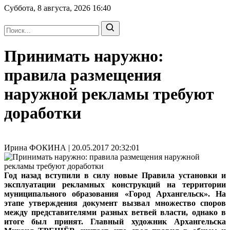
Суббота, 8 августа, 2026
16:40
Принимать наружно:
правила размещения
наружной рекламы требуют
доработки
Ирина ФОКИНА | 20.05.2017 20:32:01
Год назад вступили в силу новые Правила установки и
эксплуатации рекламных конструкций на территории
муниципального образования «Город Архангельск». На
этапе утверждения документ вызвал множество споров
между представителями разных ветвей власти, однако в
итоге был принят. Главный художник Архангельска