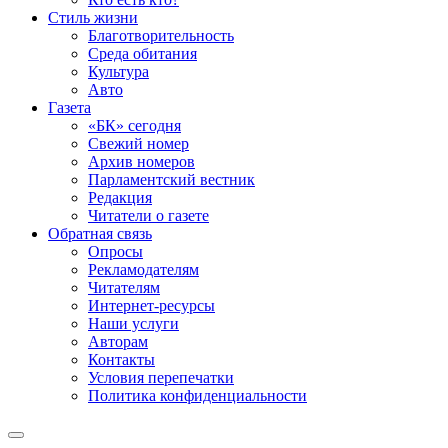
Стиль жизни
Благотворительность
Среда обитания
Культура
Авто
Газета
«БК» сегодня
Свежий номер
Архив номеров
Парламентский вестник
Редакция
Читатели о газете
Обратная связь
Опросы
Рекламодателям
Читателям
Интернет-ресурсы
Наши услуги
Авторам
Контакты
Условия перепечатки
Политика конфиденциальности