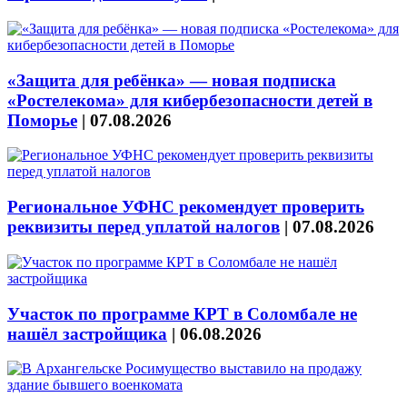
«Защита для ребёнка» — новая подписка
«Ростелекома» для кибербезопасности детей в
Поморье
|
07.08.2026
Региональное УФНС рекомендует проверить
реквизиты перед уплатой налогов
|
07.08.2026
Участок по программе КРТ в Соломбале не
нашёл застройщика
|
06.08.2026