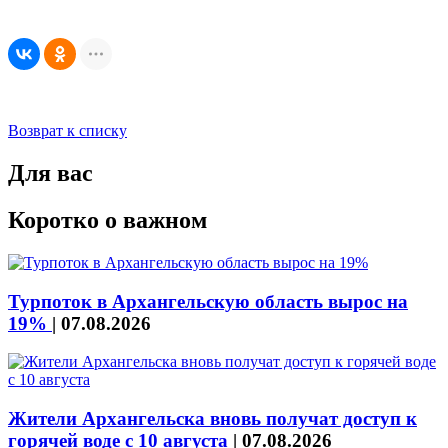
Возврат к списку
Для вас
Коротко о важном
Турпоток в Архангельскую область вырос на
19%
|
07.08.2026
Жители Архангельска вновь получат доступ к
горячей воде с 10 августа
|
07.08.2026