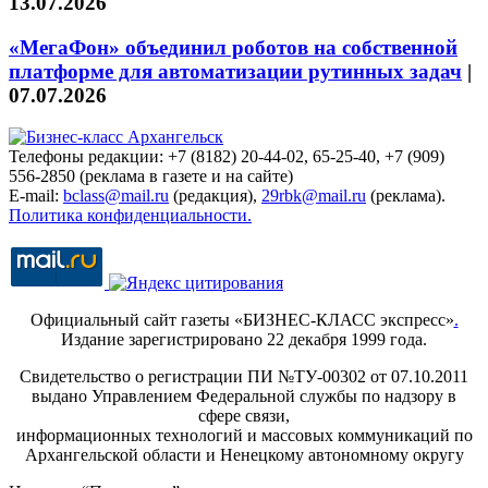
13.07.2026
«МегаФон» объединил роботов на собственной
платформе для автоматизации рутинных задач
|
07.07.2026
Телефоны редакции: +7 (8182) 20-44-02, 65-25-40, +7 (909)
556-2850 (реклама в газете и на сайте)
E-mail:
bclass@mail.ru
(редакция),
29rbk@mail.ru
(реклама).
Политика конфиденциальности.
Официальный сайт газеты «БИЗНЕС-КЛАСС экспресс»
.
Издание зарегистрировано 22 декабря 1999 года.
Свидетельство о регистрации ПИ №ТУ-00302 от 07.10.2011
выдано Управлением Федеральной службы по надзору в
сфере связи,
информационных технологий и массовых коммуникаций по
Архангельской области и Ненецкому автономному округу