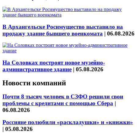
В Архангельске Росимущество выставило на
продажу здание бывшего военкомата
|
06.08.2026
На Соловках построят новое музейно-
административное здание
|
05.08.2026
Новости компаний
Почти 8 тысяч человек в СЗФО решили свои
проблемы с кредитами с помощью Сбера
|
06.08.2026
Россияне полюбили «раскладушки» и «книжки»
|
05.08.2026