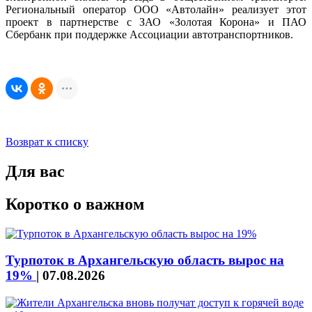
Региональный оператор ООО «Автолайн» реализует этот
проект в партнерстве с ЗАО «Золотая Корона» и ПАО
Сбербанк при поддержке Ассоциации автотранспортников.
Возврат к списку
Для вас
Коротко о важном
Турпоток в Архангельскую область вырос на
19%
|
07.08.2026