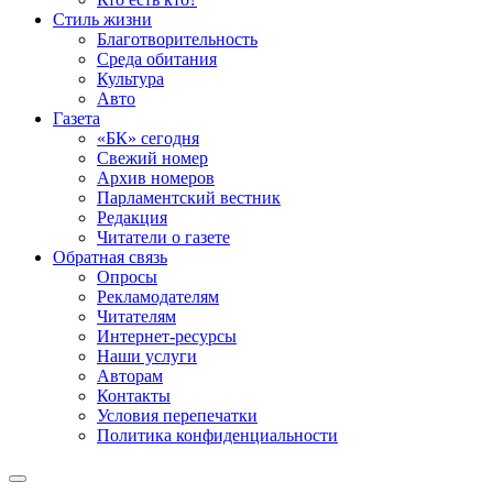
Стиль жизни
Благотворительность
Среда обитания
Культура
Авто
Газета
«БК» сегодня
Свежий номер
Архив номеров
Парламентский вестник
Редакция
Читатели о газете
Обратная связь
Опросы
Рекламодателям
Читателям
Интернет-ресурсы
Наши услуги
Авторам
Контакты
Условия перепечатки
Политика конфиденциальности