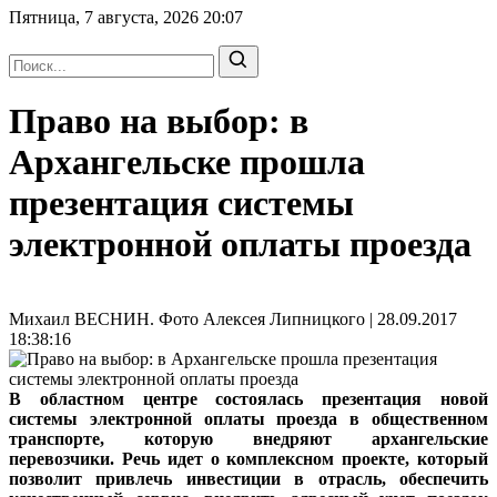
Пятница, 7 августа, 2026
20:07
Право на выбор: в
Архангельске прошла
презентация системы
электронной оплаты проезда
Михаил ВЕСНИН. Фото Алексея Липницкого | 28.09.2017
18:38:16
В областном центре состоялась презентация новой
системы электронной оплаты проезда в общественном
транспорте, которую внедряют архангельские
перевозчики. Речь идет о комплексном проекте, который
позволит привлечь инвестиции в отрасль, обеспечить