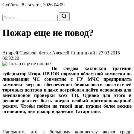
Суббота, 8 августа, 2026
04:09
Пожар еще не повод?
Андрей Сахаров. Фото: Алексей Липницкий | 27.03.2015
06:32:20
По следам казанской трагедии
губернатор Игорь ОРЛОВ поручил областной комиссии по
ликвидации ЧС совместно с ГУ МЧС предпринять
комплекс мер по обеспечению безопасности посетителей
торговых центров и даже потребовал найти основания для
внеплановой проверки всех ТЦ. Однако для этого в
регионе должен быть введен особый противопожарный
режим. Чтобы пойти на такой шаг, нужны более веские
основания, чем пожар в далеком Татарстане.
Напомним, что к большому количеству жертв среди