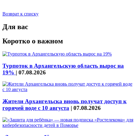
Возврат к списку
Для вас
Коротко о важном
Турпоток в Архангельскую область вырос на
19%
|
07.08.2026
Жители Архангельска вновь получат доступ к
горячей воде с 10 августа
|
07.08.2026