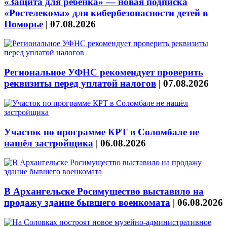
«Защита для ребёнка» — новая подписка
«Ростелекома» для кибербезопасности детей в
Поморье
|
07.08.2026
Региональное УФНС рекомендует проверить
реквизиты перед уплатой налогов
|
07.08.2026
Участок по программе КРТ в Соломбале не
нашёл застройщика
|
06.08.2026
В Архангельске Росимущество выставило на
продажу здание бывшего военкомата
|
06.08.2026