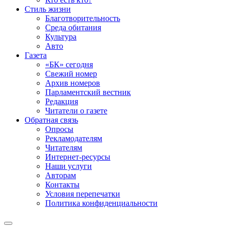
Стиль жизни
Благотворительность
Среда обитания
Культура
Авто
Газета
«БК» сегодня
Свежий номер
Архив номеров
Парламентский вестник
Редакция
Читатели о газете
Обратная связь
Опросы
Рекламодателям
Читателям
Интернет-ресурсы
Наши услуги
Авторам
Контакты
Условия перепечатки
Политика конфиденциальности