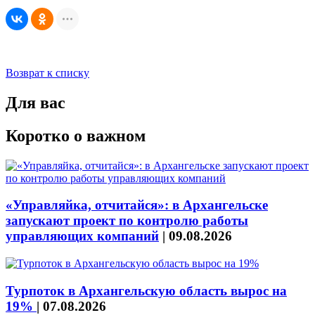
Возврат к списку
Для вас
Коротко о важном
«Управляйка, отчитайся»: в Архангельске
запускают проект по контролю работы
управляющих компаний
|
09.08.2026
Турпоток в Архангельскую область вырос на
19%
|
07.08.2026