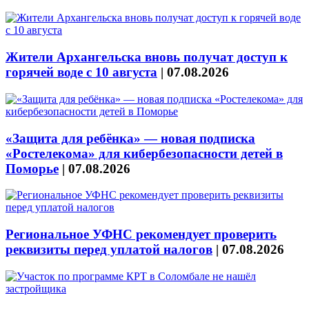
Жители Архангельска вновь получат доступ к
горячей воде с 10 августа
|
07.08.2026
«Защита для ребёнка» — новая подписка
«Ростелекома» для кибербезопасности детей в
Поморье
|
07.08.2026
Региональное УФНС рекомендует проверить
реквизиты перед уплатой налогов
|
07.08.2026