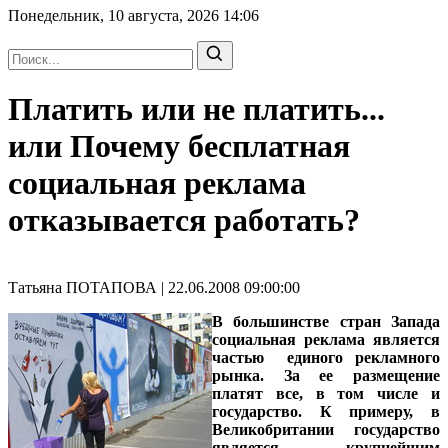
Понедельник, 10 августа, 2026
14:06
Платить или не платить...
или Почему бесплатная
социальная реклама
отказывается работать?
Татьяна ПОТАПОВА | 22.06.2008 09:00:00
В большинстве стран Запада
социальная реклама является
частью единого рекламного
рынка. За ее размещение
платят все, в том числе и
государство. К примеру, в
Великобритании государство
является крупнейшим