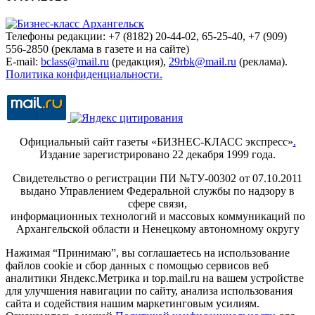
Телефоны редакции: +7 (8182) 20-44-02, 65-25-40, +7 (909)
556-2850 (реклама в газете и на сайте)
E-mail:
bclass@mail.ru
(редакция),
29rbk@mail.ru
(реклама).
Политика конфиденциальности.
Официальный сайт газеты «БИЗНЕС-КЛАСС экспресс»
.
Издание зарегистрировано 22 декабря 1999 года.
Свидетельство о регистрации ПИ №ТУ-00302 от 07.10.2011
выдано Управлением Федеральной службы по надзору в
сфере связи,
информационных технологий и массовых коммуникаций по
Архангельской области и Ненецкому автономному округу
Нажимая “Принимаю”, вы соглашаетесь на использование
файлов cookie и сбор данных с помощью сервисов веб
аналитики Яндекс.Метрика и top.mail.ru на вашем устройстве
для улучшения навигации по сайту, анализа использования
сайта и содействия нашим маркетинговым усилиям.