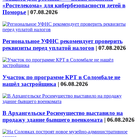
«Ростелекома» для кибербезопасности детей в
Поморье
|
07.08.2026
Региональное УФНС рекомендует проверить
реквизиты перед уплатой налогов
|
07.08.2026
Участок по программе КРТ в Соломбале не
нашёл застройщика
|
06.08.2026
В Архангельске Росимущество выставило на
продажу здание бывшего военкомата
|
06.08.2026