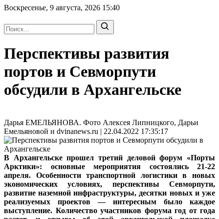
Воскресенье, 9 августа, 2026
15:40
Перспективы развития
портов и Севморпути
обсудили в Архангельске
Дарья ЕМЕЛЬЯНОВА. Фото Алексея Липницкого, Дарьи
Емельяновой и dvinanews.ru | 22.04.2022 17:35:17
В Архангельске прошел третий деловой форум «Порты
Арктики»: основные мероприятия состоялись 21-22
апреля. Особенности транспортной логистики в новых
экономических условиях, перспективы Севморпути,
развитие наземной инфраструктуры, десятки новых и уже
реализуемых проектов — интересным было каждое
выступление. Количество участников форума год от года