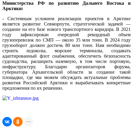
Министерства РФ по развитию Дальнего Востока и
Арктики:
- Системным условием реализации проектов в Арктике
является развитие Севморпути, стратегической задачей —
создание на его базе нового транспортного коридора. В 2021
году зафиксирован очередной рекордный объем
грузоперевозок по СМП — около 35 млн тонн. В 2024 году
грузооборот должен достичь 80 млн тонн. Нам необходимо
строить ледоколы, морские терминалы, создавать
адаптированный флот снабжения, обеспечить безопасность
судоходства, расширить наземную, в том числе портовую,
инфраструктуру. Благодарю организаторов форума,
губернатора Архангельской области за создание такой
площадки, где мы можем обсуждать актуальные проблемы
развития Российской Арктики и вырабатывать конкретные
предложения по их решению.