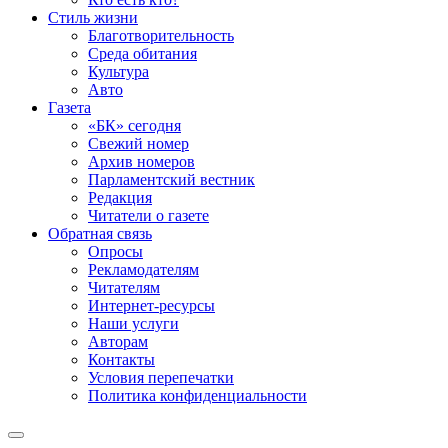
Стиль жизни
Благотворительность
Среда обитания
Культура
Авто
Газета
«БК» сегодня
Свежий номер
Архив номеров
Парламентский вестник
Редакция
Читатели о газете
Обратная связь
Опросы
Рекламодателям
Читателям
Интернет-ресурсы
Наши услуги
Авторам
Контакты
Условия перепечатки
Политика конфиденциальности