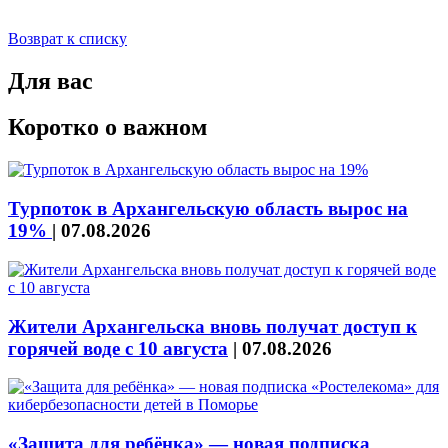
Возврат к списку
Для вас
Коротко о важном
Турпоток в Архангельскую область вырос на
19%
|
07.08.2026
Жители Архангельска вновь получат доступ к
горячей воде с 10 августа
|
07.08.2026
«Защита для ребёнка» — новая подписка