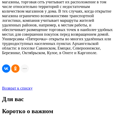
магазины, торговая сеть учитывает их расположение в том
числе относительно территорий с недостаточным
количеством магазинов у дома. В тех случаях, когда открытие
магазина ограничено возможностями транспортной
логистики, компания учитывает маршруты жителей
удаленных районов, например, к местам работы, и
обеспечивает размещение торговых точек в наиболее удобных
местах для совершения покупок перед возвращением домой.
Универсамы «Пятерочка» открыты во многих удалённых или
труднодоступных населенных пунктах Архангельской
области: в поселке Савинском, Емецке, Североонежске,
Березнике, Октябрьском, Кулое, в Онеге и Каргополе.
Возврат к списку
Для вас
Коротко о важном