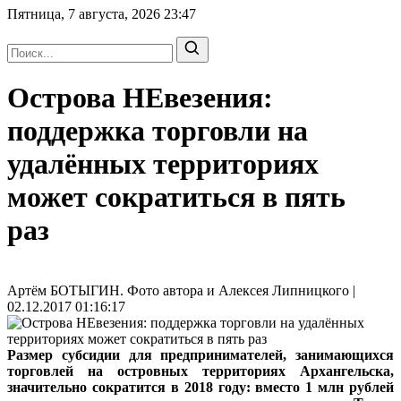
Пятница, 7 августа, 2026
23:47
Острова НЕвезения:
поддержка торговли на
удалённых территориях
может сократиться в пять
раз
Артём БОТЫГИН. Фото автора и Алексея Липницкого |
02.12.2017 01:16:17
Размер субсидии для предпринимателей, занимающихся
торговлей на островных территориях Архангельска,
значительно сократится в 2018 году: вместо 1 млн рублей