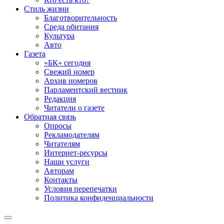
Стиль жизни
Благотворительность
Среда обитания
Культура
Авто
Газета
«БК» сегодня
Свежий номер
Архив номеров
Парламентский вестник
Редакция
Читатели о газете
Обратная связь
Опросы
Рекламодателям
Читателям
Интернет-ресурсы
Наши услуги
Авторам
Контакты
Условия перепечатки
Политика конфиденциальности