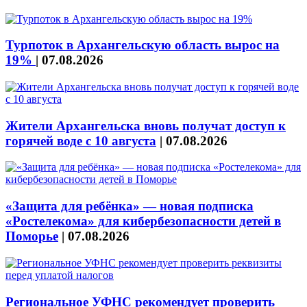
Турпоток в Архангельскую область вырос на
19%
|
07.08.2026
Жители Архангельска вновь получат доступ к
горячей воде с 10 августа
|
07.08.2026
«Защита для ребёнка» — новая подписка
«Ростелекома» для кибербезопасности детей в
Поморье
|
07.08.2026
Региональное УФНС рекомендует проверить