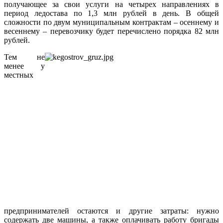
получающее за свои услуги на четырех направлениях в
период ледостава по 1,3 млн рублей в день. В общей
сложности по двум муниципальным контрактам – осеннему и
весеннему – перевозчику будет перечислено порядка 82 млн
рублей.
Тем не
менее у
местных
предпринимателей остаются и другие затраты: нужно
содержать две машины, а также оплачивать работу бригады