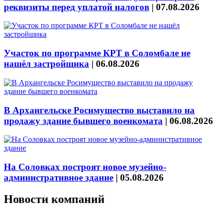
реквизиты перед уплатой налогов
|
07.08.2026
Участок по программе КРТ в Соломбале не
нашёл застройщика
|
06.08.2026
В Архангельске Росимущество выставило на
продажу здание бывшего военкомата
|
06.08.2026
На Соловках построят новое музейно-
административное здание
|
05.08.2026
Новости компаний