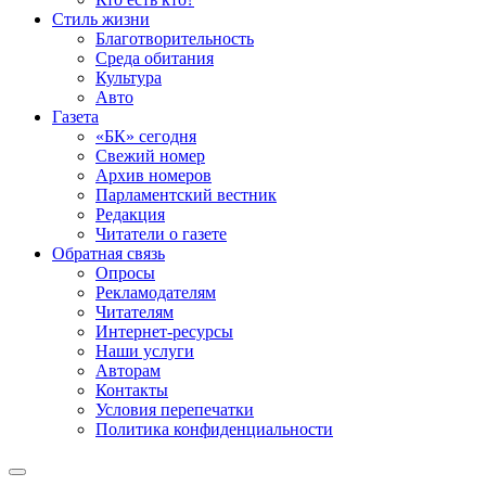
Стиль жизни
Благотворительность
Среда обитания
Культура
Авто
Газета
«БК» сегодня
Свежий номер
Архив номеров
Парламентский вестник
Редакция
Читатели о газете
Обратная связь
Опросы
Рекламодателям
Читателям
Интернет-ресурсы
Наши услуги
Авторам
Контакты
Условия перепечатки
Политика конфиденциальности