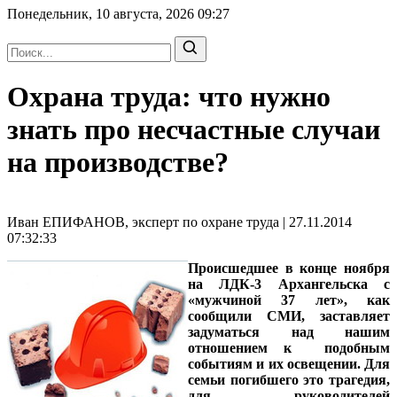
Понедельник, 10 августа, 2026
09:27
Охрана труда: что нужно
знать про несчастные случаи
на производстве?
Иван ЕПИФАНОВ, эксперт по охране труда | 27.11.2014
07:32:33
Происшедшее в конце ноября
на ЛДК-3 Архангельска с
«мужчиной 37 лет», как
сообщили СМИ, заставляет
задуматься над нашим
отношением к подобным
событиям и их освещении. Для
семьи погибшего это трагедия,
для руководителей