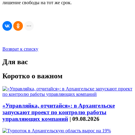
лишение свободы на тот же срок.
Возврат к списку
Для вас
Коротко о важном
«Управляйка, отчитайся»: в Архангельске
запускают проект по контролю работы
управляющих компаний
|
09.08.2026