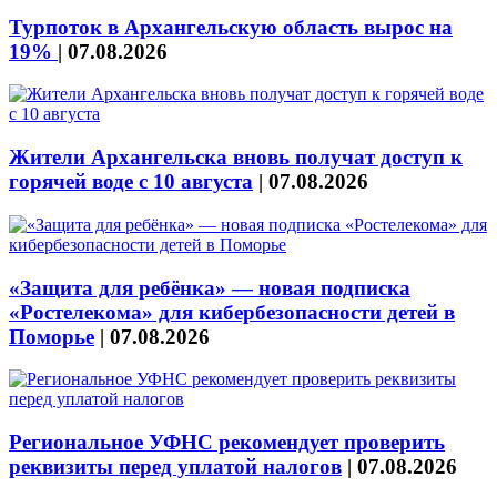
Турпоток в Архангельскую область вырос на
19%
|
07.08.2026
Жители Архангельска вновь получат доступ к
горячей воде с 10 августа
|
07.08.2026
«Защита для ребёнка» — новая подписка
«Ростелекома» для кибербезопасности детей в
Поморье
|
07.08.2026
Региональное УФНС рекомендует проверить
реквизиты перед уплатой налогов
|
07.08.2026