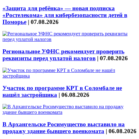
«Защита для ребёнка» — новая подписка
«Ростелекома» для кибербезопасности детей в
Поморье
|
07.08.2026
Региональное УФНС рекомендует проверить
реквизиты перед уплатой налогов
|
07.08.2026
Участок по программе КРТ в Соломбале не
нашёл застройщика
|
06.08.2026
В Архангельске Росимущество выставило на
продажу здание бывшего военкомата
|
06.08.2026