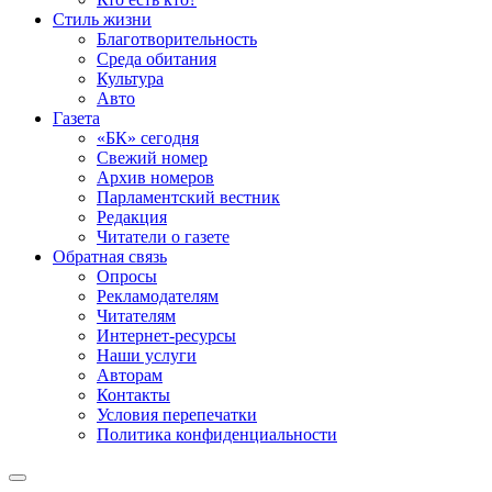
Стиль жизни
Благотворительность
Среда обитания
Культура
Авто
Газета
«БК» сегодня
Свежий номер
Архив номеров
Парламентский вестник
Редакция
Читатели о газете
Обратная связь
Опросы
Рекламодателям
Читателям
Интернет-ресурсы
Наши услуги
Авторам
Контакты
Условия перепечатки
Политика конфиденциальности