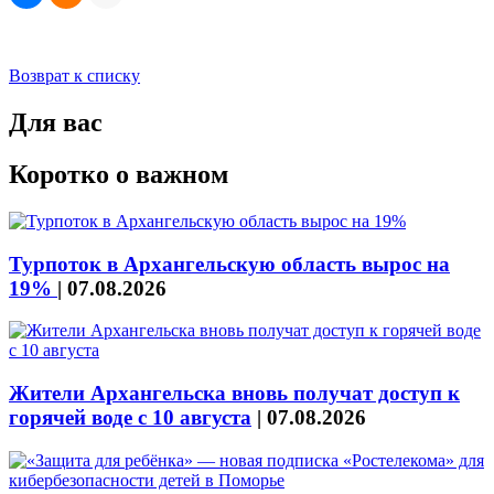
Возврат к списку
Для вас
Коротко о важном
Турпоток в Архангельскую область вырос на
19%
|
07.08.2026
Жители Архангельска вновь получат доступ к
горячей воде с 10 августа
|
07.08.2026