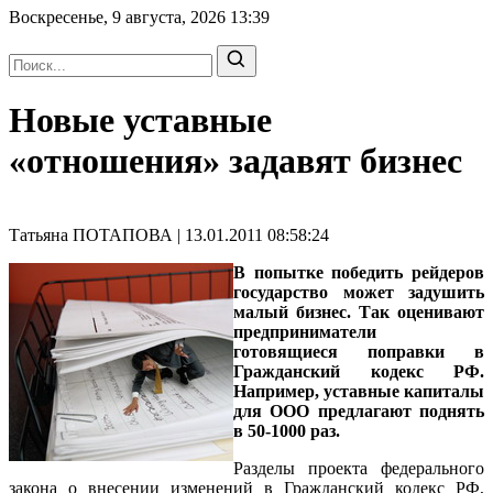
Воскресенье, 9 августа, 2026
13:39
Новые уставные
«отношения» задавят бизнес
Татьяна ПОТАПОВА | 13.01.2011 08:58:24
В попытке победить рейдеров
государство может задушить
малый бизнес. Так оценивают
предприниматели
готовящиеся поправки в
Гражданский кодекс РФ.
Например, уставные капиталы
для ООО предлагают поднять
в 50-1000 раз.
Разделы проекта федерального
закона о внесении изменений в Гражданский кодекс РФ,