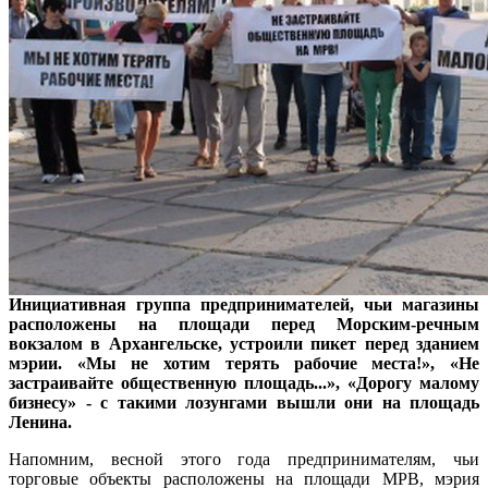
Инициативная группа предпринимателей, чьи магазины
расположены на площади перед Морским-речным
вокзалом в Архангельске, устроили пикет перед зданием
мэрии. «Мы не хотим терять рабочие места!», «Не
застраивайте общественную площадь...», «Дорогу малому
бизнесу» - с такими лозунгами вышли они на площадь
Ленина.
Напомним, весной этого года предпринимателям, чьи
торговые объекты расположены на площади МРВ, мэрия