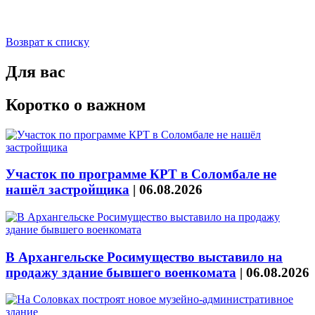
Возврат к списку
Для вас
Коротко о важном
Участок по программе КРТ в Соломбале не
нашёл застройщика
|
06.08.2026
В Архангельске Росимущество выставило на
продажу здание бывшего военкомата
|
06.08.2026