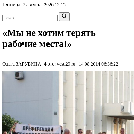
Пятница, 7 августа, 2026
12:15
«Мы не хотим терять
рабочие места!»
Ольга ЗАРУБИНА. Фото: vesti29.ru | 14.08.2014 06:36:22