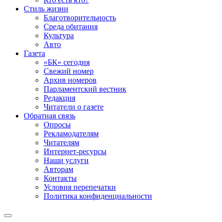
Стиль жизни
Благотворительность
Среда обитания
Культура
Авто
Газета
«БК» сегодня
Свежий номер
Архив номеров
Парламентский вестник
Редакция
Читатели о газете
Обратная связь
Опросы
Рекламодателям
Читателям
Интернет-ресурсы
Наши услуги
Авторам
Контакты
Условия перепечатки
Политика конфиденциальности