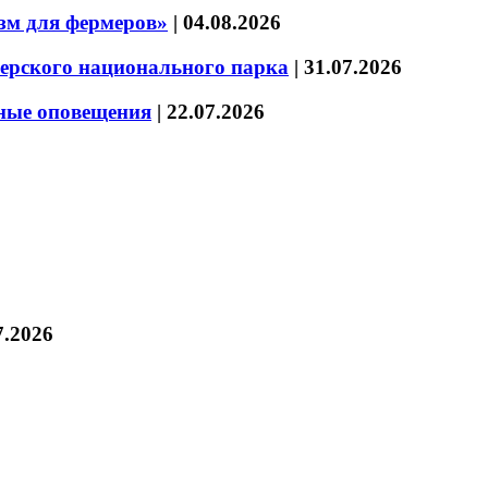
зм для фермеров»
|
04.08.2026
зерского национального парка
|
31.07.2026
нные оповещения
|
22.07.2026
7.2026