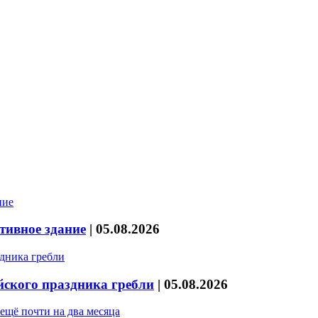
тивное здание
|
05.08.2026
йского праздника гребли
|
05.08.2026