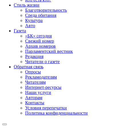
Стиль жизни
Благотворительность
Среда обитания
Культура
Авто
Газета
«БК» сегодня
Свежий номер
Архив номеров
Парламентский вестник
Редакция
Читатели о газете
Обратная связь
Опросы
Рекламодателям
Читателям
Интернет-ресурсы
Наши услуги
Авторам
Контакты
Условия перепечатки
Политика конфиденциальности