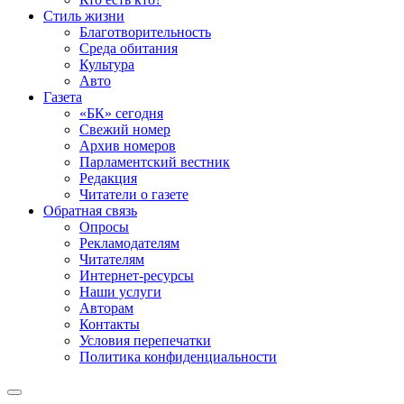
Стиль жизни
Благотворительность
Среда обитания
Культура
Авто
Газета
«БК» сегодня
Свежий номер
Архив номеров
Парламентский вестник
Редакция
Читатели о газете
Обратная связь
Опросы
Рекламодателям
Читателям
Интернет-ресурсы
Наши услуги
Авторам
Контакты
Условия перепечатки
Политика конфиденциальности