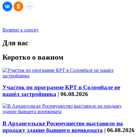
Возврат к списку
Для вас
Коротко о важном
Участок по программе КРТ в Соломбале не
нашёл застройщика
|
06.08.2026
В Архангельске Росимущество выставило на
продажу здание бывшего военкомата
|
06.08.2026