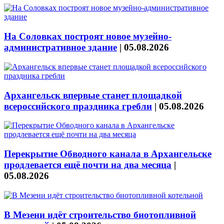
На Соловках построят новое музейно-
административное здание
|
05.08.2026
Архангельск впервые станет площадкой
всероссийского праздника гребли
|
05.08.2026
Перекрытие Обводного канала в Архангельске
продлевается ещё почти на два месяца
|
05.08.2026
В Мезени идёт строительство биотопливной