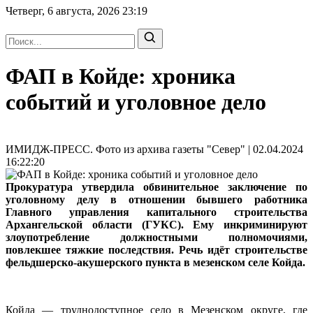
Четверг, 6 августа, 2026
23:19
ФАП в Койде: хроника
событий и уголовное дело
ИМИДЖ-ПРЕСС. Фото из архива газеты "Север" | 02.04.2024
16:22:20
Прокуратура утвердила обвинительное заключение по
уголовному делу в отношении бывшего работника
Главного управления капитального строительства
Архангельской области (ГУКС). Ему инкриминируют
злоупотребление должностными полномочиями,
повлекшее тяжкие последствия. Речь идёт строительстве
фельдшерско-акушерского пункта в мезенском селе Койда.
Койда — труднодоступное село в Мезенском округе, где