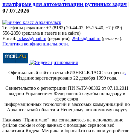
платформе для автоматизации рутинных задач
|
07.07.2026
Телефоны редакции: +7 (8182) 20-44-02, 65-25-40, +7 (909)
556-2850 (реклама в газете и на сайте)
E-mail:
bclass@mail.ru
(редакция),
29rbk@mail.ru
(реклама).
Политика конфиденциальности.
Официальный сайт газеты «БИЗНЕС-КЛАСС экспресс»
.
Издание зарегистрировано 22 декабря 1999 года.
Свидетельство о регистрации ПИ №ТУ-00302 от 07.10.2011
выдано Управлением Федеральной службы по надзору в
сфере связи,
информационных технологий и массовых коммуникаций по
Архангельской области и Ненецкому автономному округу
Нажимая “Принимаю”, вы соглашаетесь на использование
файлов cookie и сбор данных с помощью сервисов веб
аналитики Яндекс.Метрика и top.mail.ru на вашем устройстве