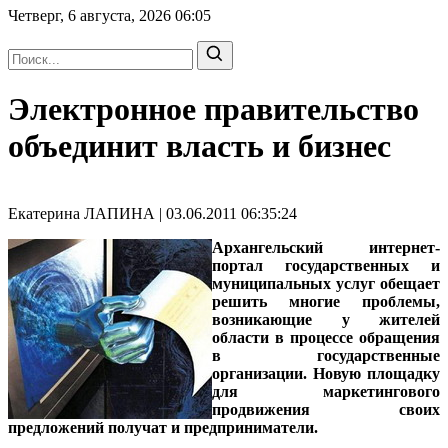
Четверг, 6 августа, 2026
06:05
Электронное правительство
объединит власть и бизнес
Екатерина ЛАПИНА | 03.06.2011 06:35:24
Архангельский интернет-
портал государственных и
муниципальных услуг обещает
решить многие проблемы,
возникающие у жителей
области в процессе обращения
в государственные
организации. Новую площадку
для маркетингового
продвижения своих
предложений получат и предприниматели.