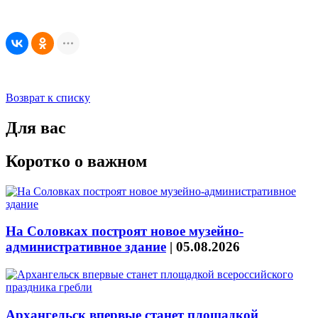
Возврат к списку
Для вас
Коротко о важном
На Соловках построят новое музейно-
административное здание
|
05.08.2026
Архангельск впервые станет площадкой