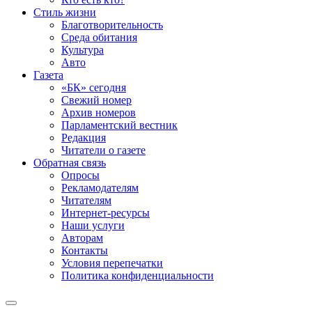
Стиль жизни
Благотворительность
Среда обитания
Культура
Авто
Газета
«БК» сегодня
Свежий номер
Архив номеров
Парламентский вестник
Редакция
Читатели о газете
Обратная связь
Опросы
Рекламодателям
Читателям
Интернет-ресурсы
Наши услуги
Авторам
Контакты
Условия перепечатки
Политика конфиденциальности