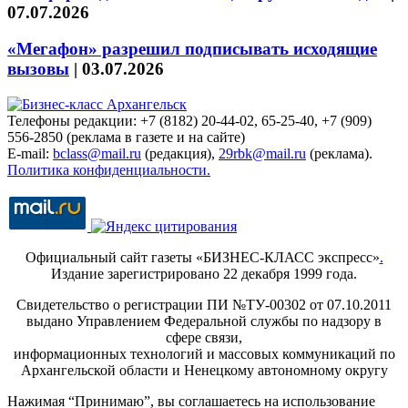
07.07.2026
«Мегафон» разрешил подписывать исходящие
вызовы
|
03.07.2026
Телефоны редакции: +7 (8182) 20-44-02, 65-25-40, +7 (909)
556-2850 (реклама в газете и на сайте)
E-mail:
bclass@mail.ru
(редакция),
29rbk@mail.ru
(реклама).
Политика конфиденциальности.
Официальный сайт газеты «БИЗНЕС-КЛАСС экспресс»
.
Издание зарегистрировано 22 декабря 1999 года.
Свидетельство о регистрации ПИ №ТУ-00302 от 07.10.2011
выдано Управлением Федеральной службы по надзору в
сфере связи,
информационных технологий и массовых коммуникаций по
Архангельской области и Ненецкому автономному округу
Нажимая “Принимаю”, вы соглашаетесь на использование