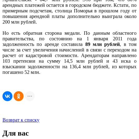
арендных платежей остается в городском бюджете. Кстати, по
примерным подсчетам, столица Поморья в прошлом году от
повышения арендной платы дополнительно выиграла около
200 млн рублей.
Но есть обратная сторона медали. По данным областного
правительства, по состоянию на 1 января 2011 года
задолженность по аренде составила
89 млн рублей
, в том
числе за счет увеличения начислений в связи с переходом на
расчет от кадастровой стоимости. Арендаторам направлено
103 претензии на сумму 14,5 млн рублей и 43 иска о
взыскании задолженности на 136,4 млн рублей, из которых
погашено 52 млн.
Возврат к списку
Для вас