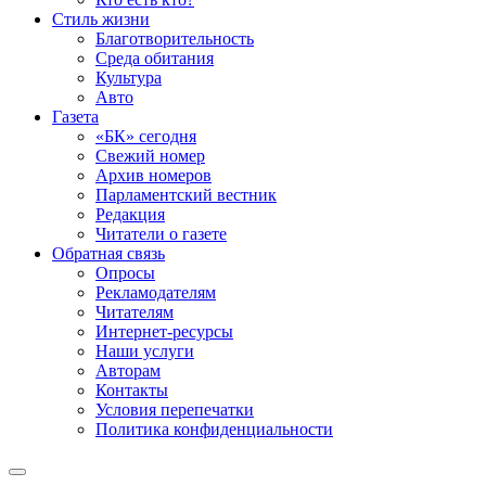
Стиль жизни
Благотворительность
Среда обитания
Культура
Авто
Газета
«БК» сегодня
Свежий номер
Архив номеров
Парламентский вестник
Редакция
Читатели о газете
Обратная связь
Опросы
Рекламодателям
Читателям
Интернет-ресурсы
Наши услуги
Авторам
Контакты
Условия перепечатки
Политика конфиденциальности