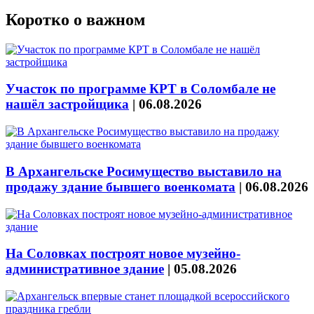
Коротко о важном
Участок по программе КРТ в Соломбале не
нашёл застройщика
|
06.08.2026
В Архангельске Росимущество выставило на
продажу здание бывшего военкомата
|
06.08.2026
На Соловках построят новое музейно-
административное здание
|
05.08.2026