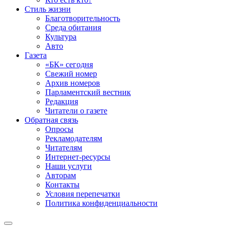
Стиль жизни
Благотворительность
Среда обитания
Культура
Авто
Газета
«БК» сегодня
Свежий номер
Архив номеров
Парламентский вестник
Редакция
Читатели о газете
Обратная связь
Опросы
Рекламодателям
Читателям
Интернет-ресурсы
Наши услуги
Авторам
Контакты
Условия перепечатки
Политика конфиденциальности