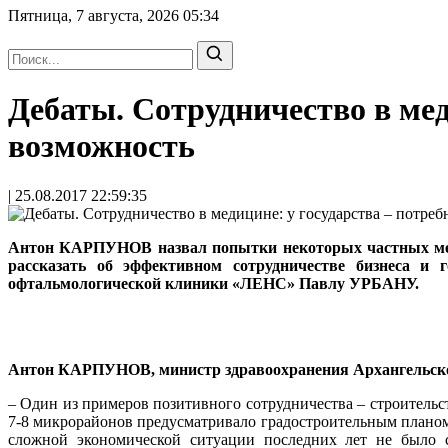
Пятница, 7 августа, 2026
05:34
Дебаты. Сотрудничество в меди
возможность
| 25.08.2017 22:59:35
Антон КАРПУНОВ назвал попытки некоторых частных меди
рассказать об эффективном сотрудничестве бизнеса и 
офтальмологической клиники «ЛЕНС» Павлу УРБАНУ.
Антон КАРПУНОВ, министр здравоохранения Архангельско
– Один из примеров позитивного сотрудничества – строительс
7-8 микрорайонов предусматривало градостроительным планом с
сложной экономической ситуации последних лет не было с