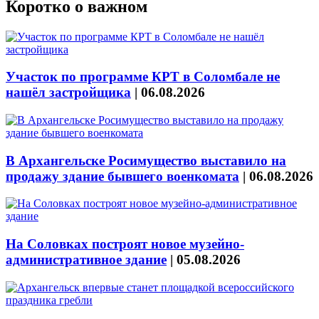
Коротко о важном
Участок по программе КРТ в Соломбале не
нашёл застройщика
|
06.08.2026
В Архангельске Росимущество выставило на
продажу здание бывшего военкомата
|
06.08.2026
На Соловках построят новое музейно-
административное здание
|
05.08.2026