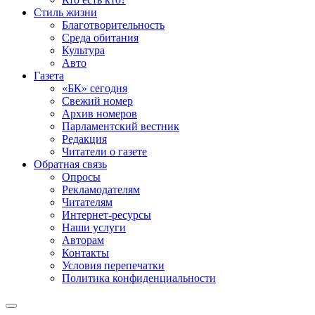
Стиль жизни
Благотворительность
Среда обитания
Культура
Авто
Газета
«БК» сегодня
Свежий номер
Архив номеров
Парламентский вестник
Редакция
Читатели о газете
Обратная связь
Опросы
Рекламодателям
Читателям
Интернет-ресурсы
Наши услуги
Авторам
Контакты
Условия перепечатки
Политика конфиденциальности