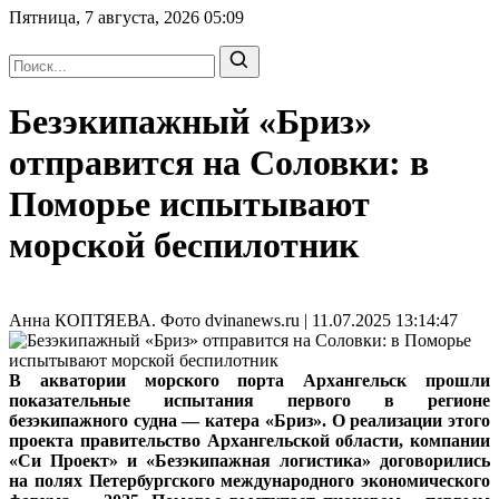
Пятница, 7 августа, 2026
05:09
Безэкипажный «Бриз»
отправится на Соловки: в
Поморье испытывают
морской беспилотник
Анна КОПТЯЕВА. Фото dvinanews.ru | 11.07.2025 13:14:47
В акватории морского порта Архангельск прошли
показательные испытания первого в регионе
безэкипажного судна — катера «Бриз». О реализации этого
проекта правительство Архангельской области, компании
«Си Проект» и «Безэкипажная логистика» договорились
на полях Петербургского международного экономического