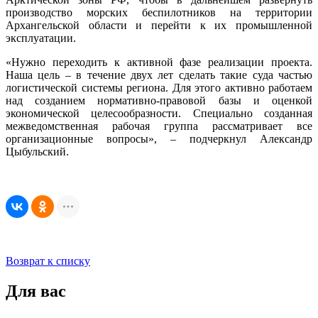
производство морских беспилотников на территории
Архангельской области и перейти к их промышленной
эксплуатации.
«Нужно переходить к активной фазе реализации проекта.
Наша цель – в течение двух лет сделать такие суда частью
логистической системы региона. Для этого активно работаем
над созданием нормативно-правовой базы и оценкой
экономической целесообразности. Специально созданная
межведомственная рабочая группа рассматривает все
организационные вопросы», – подчеркнул Александр
Цыбульский.
Возврат к списку
Для вас