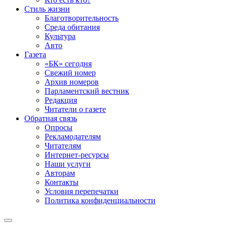
Стиль жизни
Благотворительность
Среда обитания
Культура
Авто
Газета
«БК» сегодня
Свежий номер
Архив номеров
Парламентский вестник
Редакция
Читатели о газете
Обратная связь
Опросы
Рекламодателям
Читателям
Интернет-ресурсы
Наши услуги
Авторам
Контакты
Условия перепечатки
Политика конфиденциальности