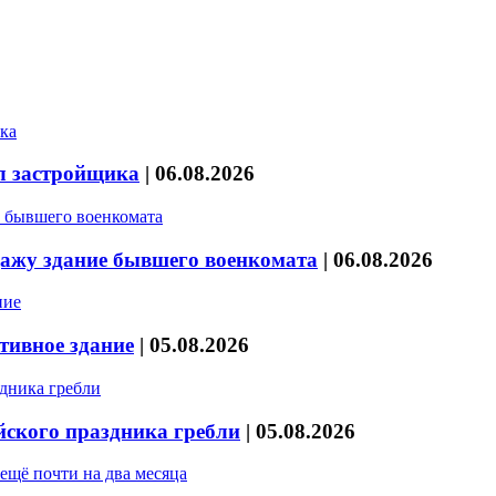
л застройщика
|
06.08.2026
дажу здание бывшего военкомата
|
06.08.2026
тивное здание
|
05.08.2026
йского праздника гребли
|
05.08.2026