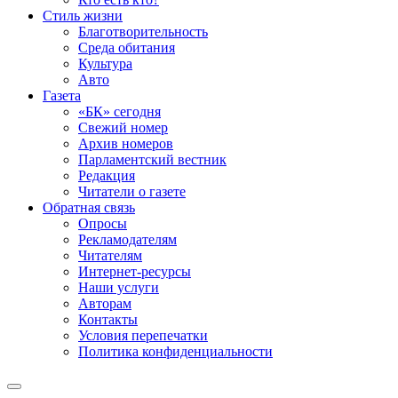
Стиль жизни
Благотворительность
Среда обитания
Культура
Авто
Газета
«БК» сегодня
Свежий номер
Архив номеров
Парламентский вестник
Редакция
Читатели о газете
Обратная связь
Опросы
Рекламодателям
Читателям
Интернет-ресурсы
Наши услуги
Авторам
Контакты
Условия перепечатки
Политика конфиденциальности