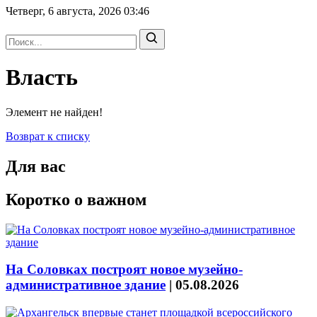
Четверг, 6 августа, 2026
03:46
Власть
Элемент не найден!
Возврат к списку
Для вас
Коротко о важном
На Соловках построят новое музейно-
административное здание
|
05.08.2026