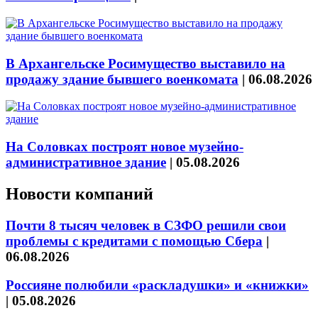
В Архангельске Росимущество выставило на
продажу здание бывшего военкомата
|
06.08.2026
На Соловках построят новое музейно-
административное здание
|
05.08.2026
Новости компаний
Почти 8 тысяч человек в СЗФО решили свои
проблемы с кредитами с помощью Сбера
|
06.08.2026
Россияне полюбили «раскладушки» и «книжки»
|
05.08.2026