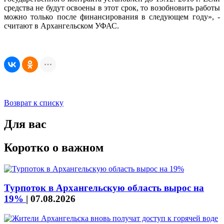
средства не будут освоены в этот срок, то возобновить работы
можно только после финансирования в следующем году», -
считают в Архангельском УФАС.
Возврат к списку
Для вас
Коротко о важном
Турпоток в Архангельскую область вырос на
19%
|
07.08.2026