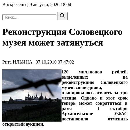
Воскресенье, 9 августа, 2026
18:04
Реконструкция Соловецкого
музея может затянуться
Рита ИЛЬИНА | 07.10.2010 07:47:02
120 миллионов рублей,
выделенных на
реконструкцию Соловецкого
музея-заповедника,
планировалось освоить за три
месяца. Однако и этот срок
теперь может сократиться в
разы — 1 октября
Архангельское УФАС
постановило отменить
открытый аукцион.