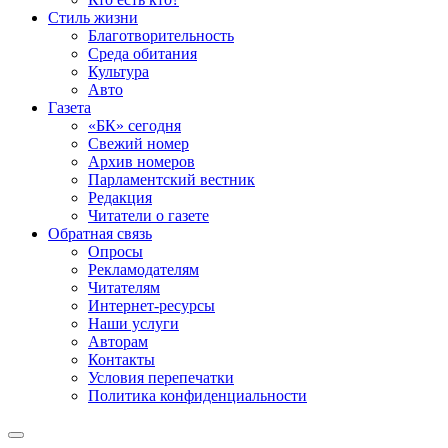
Стиль жизни
Благотворительность
Среда обитания
Культура
Авто
Газета
«БК» сегодня
Свежий номер
Архив номеров
Парламентский вестник
Редакция
Читатели о газете
Обратная связь
Опросы
Рекламодателям
Читателям
Интернет-ресурсы
Наши услуги
Авторам
Контакты
Условия перепечатки
Политика конфиденциальности