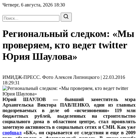
Четверг, 6 августа, 2026
18:30
Региональный следком: «Мы
проверяем, кто ведет twitter
Юрия Шаулова»
ИМИДЖ-ПРЕСС. Фото Алексея Липницкого | 22.03.2016
18:29:31
Юрий ШАУЛОВ — бывший заместитель мэра
Архангельска Виктора ПАВЛЕНКО, один из главных
подозреваемых в деле об «исчезновении» 119 млн
бюджетных рублей, выделенных на строительство
социального дома в областном центре, стал проявлять
заметную активность в социальных сетях и СМИ. Как уже
сообщал
«БК», он скрывается от следствия и еще в 2009