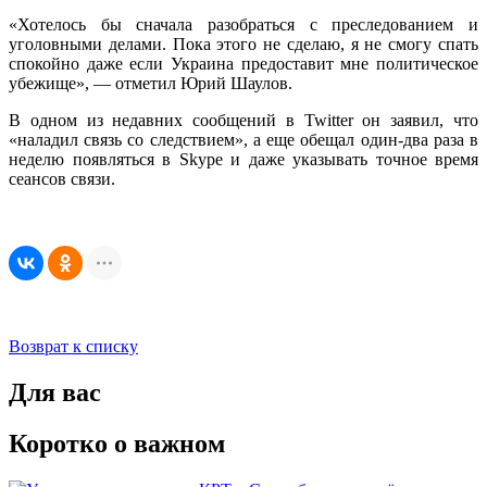
«Хотелось бы сначала разобраться с преследованием и
уголовными делами. Пока этого не сделаю, я не смогу спать
спокойно даже если Украина предоставит мне политическое
убежище», — отметил Юрий Шаулов.
В одном из недавних сообщений в Twitter он заявил, что
«наладил связь со следствием», а еще обещал один-два раза в
неделю появляться в Skype и даже указывать точное время
сеансов связи.
Возврат к списку
Для вас
Коротко о важном