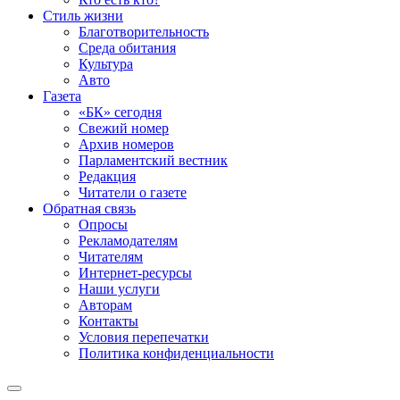
Стиль жизни
Благотворительность
Среда обитания
Культура
Авто
Газета
«БК» сегодня
Свежий номер
Архив номеров
Парламентский вестник
Редакция
Читатели о газете
Обратная связь
Опросы
Рекламодателям
Читателям
Интернет-ресурсы
Наши услуги
Авторам
Контакты
Условия перепечатки
Политика конфиденциальности