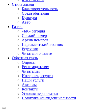
Стиль жизни
Благотворительность
Среда обитания
Культура
Авто
Газета
«БК» сегодня
Свежий номер
Архив номеров
Парламентский вестник
Редакция
Читатели о газете
Обратная связь
Опросы
Рекламодателям
Читателям
Интернет-ресурсы
Наши услуги
Авторам
Контакты
Условия перепечатки
Политика конфиденциальности