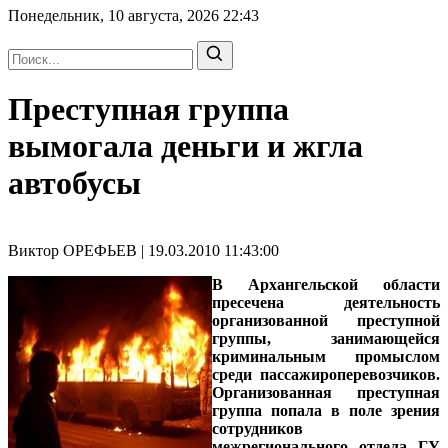
Понедельник, 10 августа, 2026
22:43
Преступная группа
вымогала деньги и жгла
автобусы
Виктор ОРЕФЬЕВ | 19.03.2010 11:43:00
В Архангельской области
пресечена деятельность
организованной преступной
группы, занимающейся
криминальным промыслом
среди пассажироперевозчиков.
Организованная преступная
группа попала в поле зрения
сотрудников
межрегионального отдела ГУ