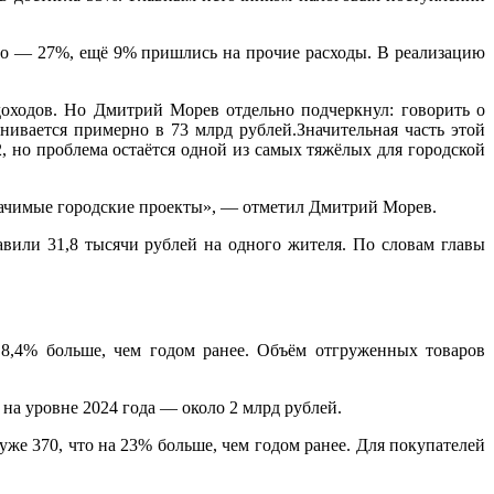
тво — 27%, ещё 9% пришлись на прочие расходы. В реализацию
доходов. Но Дмитрий Морев отдельно подчеркнул: говорить о
ивается примерно в 73 млрд рублей.Значительная часть этой
, но проблема остаётся одной из самых тяжёлых для городской
значимые городские проекты», — отметил Дмитрий Морев.
вили 31,8 тысячи рублей на одного жителя. По словам главы
 8,4% больше, чем годом ранее. Объём отгруженных товаров
на уровне 2024 года — около 2 млрд рублей.
уже 370, что на 23% больше, чем годом ранее. Для покупателей