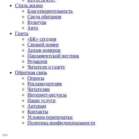
Стиль жизни
Благотворительность
Среда обитания
Культура
Авто
Газета
«БК» сегодня
Свежий номер
Архив номеров
Парламентский вестник
Редакция
Читатели о газете
Обратная связь
Опросы
Рекламодателям
Читателям
Интернет-ресурсы
Наши услуги
Авторам
Контакты
Условия перепечатки
Политика конфиденциальности