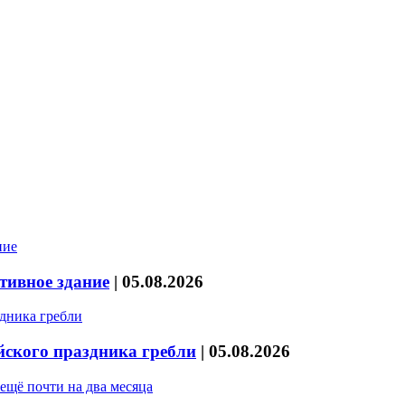
тивное здание
|
05.08.2026
йского праздника гребли
|
05.08.2026