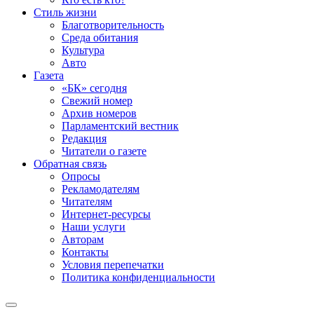
Стиль жизни
Благотворительность
Среда обитания
Культура
Авто
Газета
«БК» сегодня
Свежий номер
Архив номеров
Парламентский вестник
Редакция
Читатели о газете
Обратная связь
Опросы
Рекламодателям
Читателям
Интернет-ресурсы
Наши услуги
Авторам
Контакты
Условия перепечатки
Политика конфиденциальности