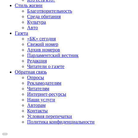
Стиль жизни
Благотворительность
Среда обитания
Культура
Авто
Газета
«БК» сегодня
Свежий номер
Архив номеров
Парламентский вестник
Редакция
Читатели о газете
Обратная связь
Опросы
Рекламодателям
Читателям
Интернет-ресурсы
Наши услуги
Авторам
Контакты
Условия перепечатки
Политика конфиденциальности