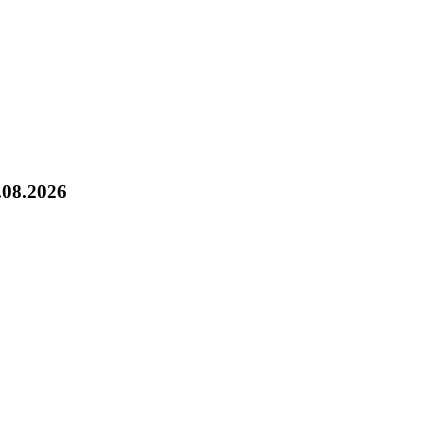
.08.2026