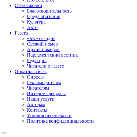
Стиль жизни
Благотворительность
Среда обитания
Культура
Авто
Газета
«БК» сегодня
Свежий номер
Архив номеров
Парламентский вестник
Редакция
Читатели о газете
Обратная связь
Опросы
Рекламодателям
Читателям
Интернет-ресурсы
Наши услуги
Авторам
Контакты
Условия перепечатки
Политика конфиденциальности