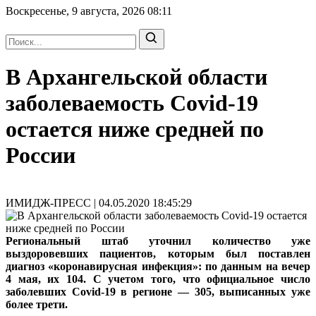
Воскресенье, 9 августа, 2026
08:11
В Архангельской области
заболеваемость Covid-19
остается ниже средней по
России
ИМИДЖ-ПРЕСС | 04.05.2020 18:45:29
Региональный штаб уточнил количество уже
выздоровевших пациентов, которым был поставлен
диагноз «коронавирусная инфекция»: по данным на вечер
4 мая, их 104. С учетом того, что официальное число
заболевших Covid-19 в регионе — 305, выписанных уже
более трети.