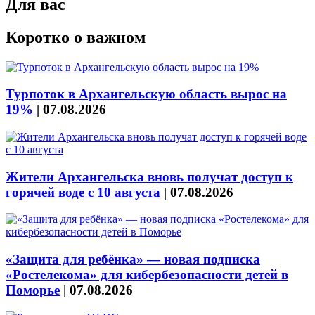
Для вас
Коротко о важном
Турпоток в Архангельскую область вырос на
19%
|
07.08.2026
Жители Архангельска вновь получат доступ к
горячей воде с 10 августа
|
07.08.2026
«Защита для ребёнка» — новая подписка
«Ростелекома» для кибербезопасности детей в
Поморье
|
07.08.2026