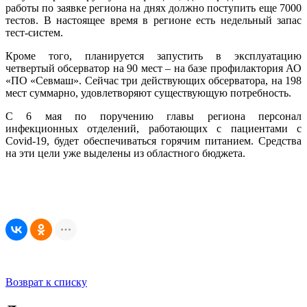
работы по заявке региона на днях должно поступить еще 7000
тестов. В настоящее время в регионе есть недельный запас
тест-систем.
Кроме того, планируется запустить в эксплуатацию
четвертый обсерватор на 90 мест – на базе профилактория АО
«ПО «Севмаш». Сейчас три действующих обсерватора, на 198
мест суммарно, удовлетворяют существующую потребность.
С 6 мая по поручению главы региона персонал
инфекционных отделений, работающих с пациентами с
Covid-19, будет обеспечиваться горячим питанием. Средства
на эти цели уже выделены из областного бюджета.
Возврат к списку