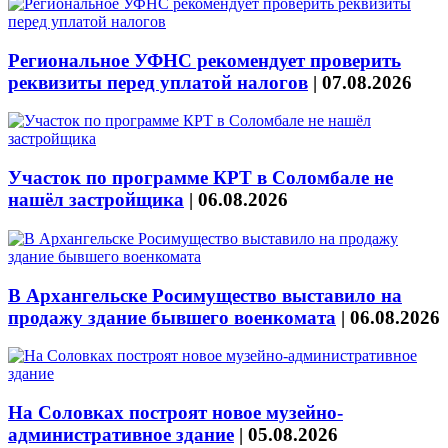
Региональное УФНС рекомендует проверить
реквизиты перед уплатой налогов
|
07.08.2026
Участок по программе КРТ в Соломбале не
нашёл застройщика
|
06.08.2026
В Архангельске Росимущество выставило на
продажу здание бывшего военкомата
|
06.08.2026
На Соловках построят новое музейно-
административное здание
|
05.08.2026