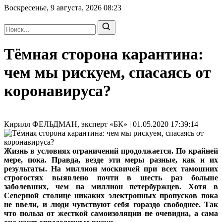
Воскресенье, 9 августа, 2026
08:23
Тёмная сторона карантина:
чем мы рискуем, спасаясь от
коронавируса?
Кирилл ФЕЛЬДМАН, эксперт «БК» | 01.05.2020 17:39:14
Жизнь в условиях ограничений продолжается. По крайней
мере, пока. Правда, везде эти меры разные, как и их
результаты. На миллион москвичей при всех тамошних
строгостях выявлено почти в шесть раз больше
заболевших, чем на миллион петербуржцев. Хотя в
Северной столице никаких электронных пропусков пока
не ввели, и люди чувствуют себя гораздо свободнее. Так
что польза от жесткой самоизоляции не очевидна, а сама