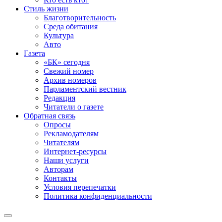
Стиль жизни
Благотворительность
Среда обитания
Культура
Авто
Газета
«БК» сегодня
Свежий номер
Архив номеров
Парламентский вестник
Редакция
Читатели о газете
Обратная связь
Опросы
Рекламодателям
Читателям
Интернет-ресурсы
Наши услуги
Авторам
Контакты
Условия перепечатки
Политика конфиденциальности