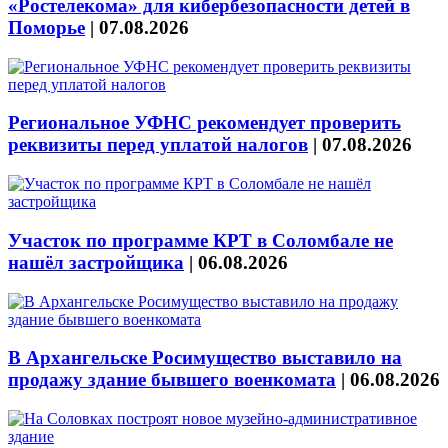
«Ростелекома» для кибербезопасности детей в
Поморье
|
07.08.2026
Региональное УФНС рекомендует проверить
реквизиты перед уплатой налогов
|
07.08.2026
Участок по программе КРТ в Соломбале не
нашёл застройщика
|
06.08.2026
В Архангельске Росимущество выставило на
продажу здание бывшего военкомата
|
06.08.2026