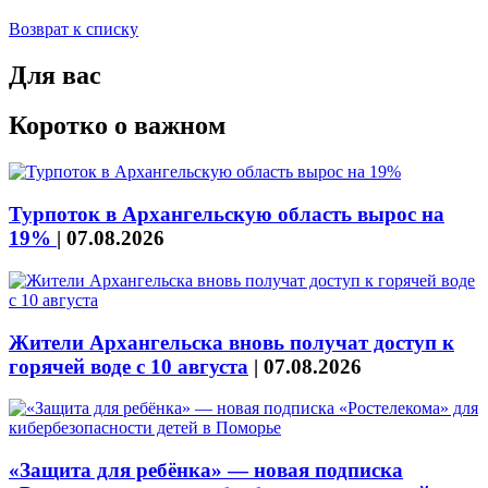
Возврат к списку
Для вас
Коротко о важном
Турпоток в Архангельскую область вырос на
19%
|
07.08.2026
Жители Архангельска вновь получат доступ к
горячей воде с 10 августа
|
07.08.2026
«Защита для ребёнка» — новая подписка