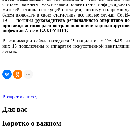
считаем важным максимально объективно информировать
жителей региона о текущей ситуации, поэтому по-прежнему
будем включать в свою статистику все новые случаи Covid-
19», – пояснил
руководитель регионального оперштаба по
противодействию распространению новой коронавирусной
инфекции Артем ВАХРУШЕВ.
В реанимации сейчас находятся 19 пациентов с Covid-19, из
них 15 подключены к аппаратам искусственной вентиляции
легких.
Возврат к списку
Для вас
Коротко о важном