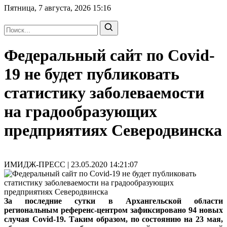
Пятница, 7 августа, 2026
15:16
Федеральный сайт по Covid-
19 не будет публиковать
статистику заболеваемости
на градообразующих
предприятиях Северодвинска
ИМИДЖ-ПРЕСС | 23.05.2020 14:21:07
За последние сутки в Архангельской области
региональным референс-центром зафиксировано 94 новых
случая Covid-19. Таким образом, по состоянию на 23 мая,