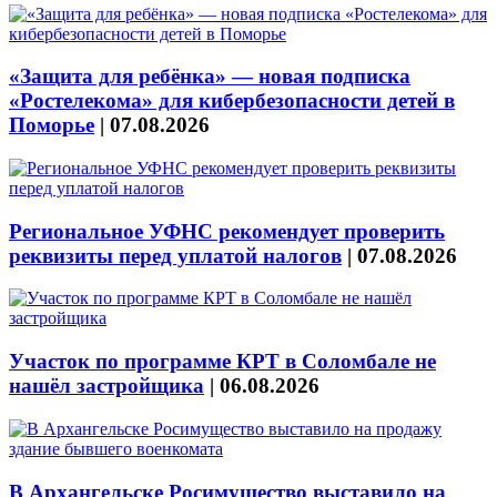
«Защита для ребёнка» — новая подписка
«Ростелекома» для кибербезопасности детей в
Поморье
|
07.08.2026
Региональное УФНС рекомендует проверить
реквизиты перед уплатой налогов
|
07.08.2026
Участок по программе КРТ в Соломбале не
нашёл застройщика
|
06.08.2026
В Архангельске Росимущество выставило на