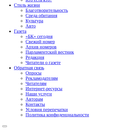
Стиль жизни
Благотворительность
Среда обитания
Культура
Авто
Газета
«БК» сегодня
Свежий номер
Архив номеров
Парламентский вестник
Редакция
Читатели о газете
Обратная связь
Опросы
Рекламодателям
Читателям
Интернет-ресурсы
Наши услуги
Авторам
Контакты
Условия перепечатки
Политика конфиденциальности