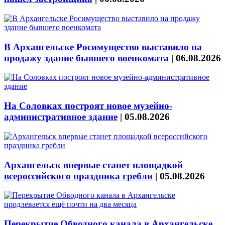
В Архангельске Росимущество выставило на
продажу здание бывшего военкомата
|
06.08.2026
На Соловках построят новое музейно-
административное здание
|
05.08.2026
Архангельск впервые станет площадкой
всероссийского праздника гребли
|
05.08.2026
Перекрытие Обводного канала в Архангельске