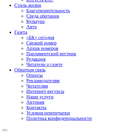
Стиль жизни
Благотворительность
Среда обитания
Культура
Авто
Газета
«БК» сегодня
Свежий номер
Архив номеров
Парламентский вестник
Редакция
Читатели о газете
Обратная связь
Опросы
Рекламодателям
Читателям
Интернет-ресурсы
Наши услуги
Авторам
Контакты
Условия перепечатки
Политика конфиденциальности