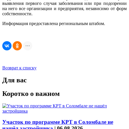
выявления первого случая заболевания или при подозрении
на него все организации и предприятия, независимо от форм
собственности.
Информация предоставлена региональным штабом.
Возврат к списку
Для вас
Коротко о важном
Участок по программе КРТ в Соломбале не
нашёл застройщика
|
06.08.2026