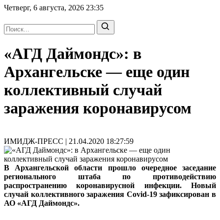
Четверг, 6 августа, 2026
23:35
«АГД Даймондс»: в
Архангельске — еще один
коллективный случай
заражения коронавирусом
ИМИДЖ-ПРЕСС | 21.04.2020 18:27:59
В Архангельской области прошло очередное заседание
регионального штаба по противодействию
распространению коронавирусной инфекции. Новый
случай коллективного заражения Covid-19 зафиксирован в
АО «АГД Даймондс».