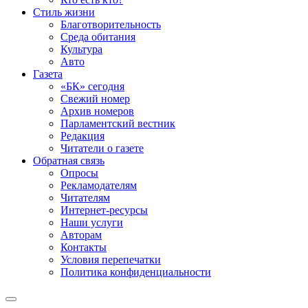
Стиль жизни
Благотворительность
Среда обитания
Культура
Авто
Газета
«БК» сегодня
Свежий номер
Архив номеров
Парламентский вестник
Редакция
Читатели о газете
Обратная связь
Опросы
Рекламодателям
Читателям
Интернет-ресурсы
Наши услуги
Авторам
Контакты
Условия перепечатки
Политика конфиденциальности