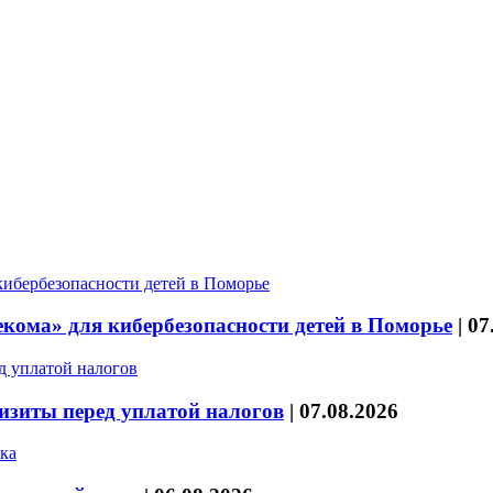
кома» для кибербезопасности детей в Поморье
|
07
изиты перед уплатой налогов
|
07.08.2026