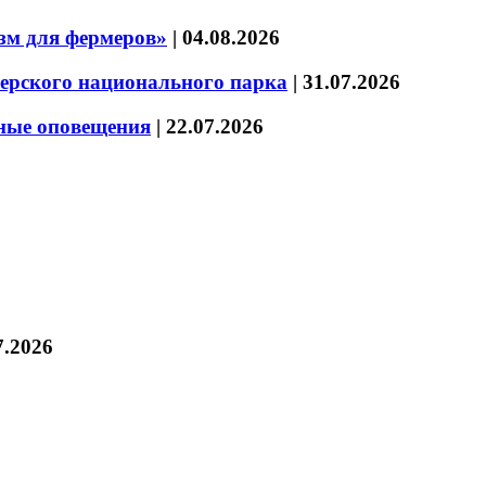
зм для фермеров»
|
04.08.2026
зерского национального парка
|
31.07.2026
нные оповещения
|
22.07.2026
7.2026