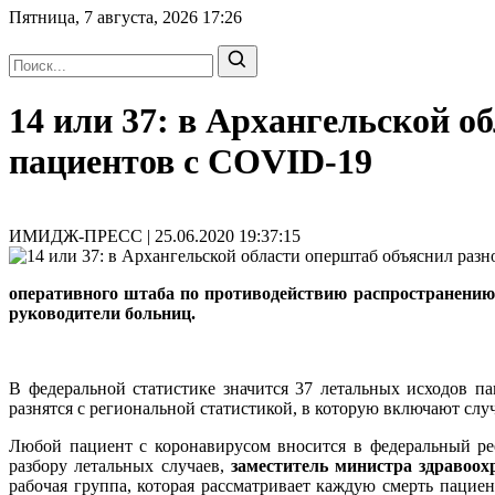
Пятница, 7 августа, 2026
17:26
14 или 37: в Архангельской о
пациентов с COVID-19
ИМИДЖ-ПРЕСС | 25.06.2020 19:37:15
оперативного штаба по противодействию распространению
руководители больниц.
В федеральной статистике значится 37 летальных исходов 
разнятся с региональной статистикой, в которую включают слу
Любой пациент с коронавирусом вносится в федеральный ре
разбору летальных случаев,
заместитель министра здравоо
рабочая группа, которая рассматривает каждую смерть пацие