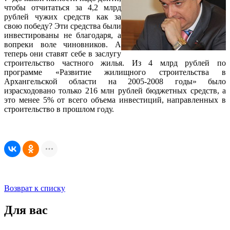
чтобы отчитаться за 4,2 млрд
рублей чужих средств как за
свою победу? Эти средства были
инвестированы не благодаря, а
вопреки воле чиновников. А
теперь они ставят себе в заслугу
строительство частного жилья. Из 4 млрд рублей по
программе «Развитие жилищного строительства в
Архангельской области на 2005-2008 годы» было
израсходовано только 216 млн рублей бюджетных средств, а
это менее 5% от всего объема инвестиций, направленных в
строительство в прошлом году.
Возврат к списку
Для вас