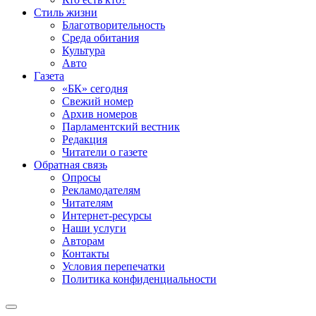
Стиль жизни
Благотворительность
Среда обитания
Культура
Авто
Газета
«БК» сегодня
Свежий номер
Архив номеров
Парламентский вестник
Редакция
Читатели о газете
Обратная связь
Опросы
Рекламодателям
Читателям
Интернет-ресурсы
Наши услуги
Авторам
Контакты
Условия перепечатки
Политика конфиденциальности