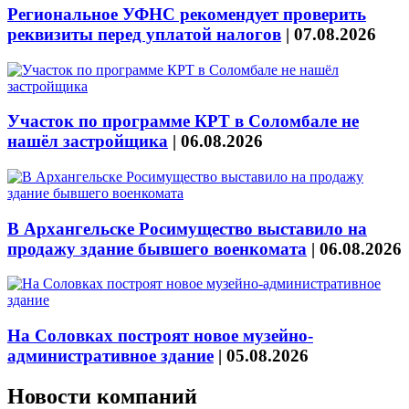
Региональное УФНС рекомендует проверить
реквизиты перед уплатой налогов
|
07.08.2026
Участок по программе КРТ в Соломбале не
нашёл застройщика
|
06.08.2026
В Архангельске Росимущество выставило на
продажу здание бывшего военкомата
|
06.08.2026
На Соловках построят новое музейно-
административное здание
|
05.08.2026
Новости компаний