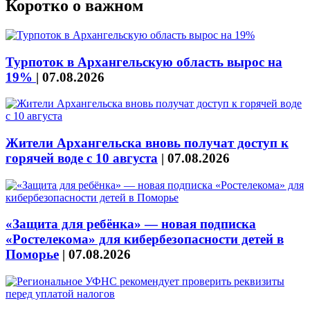
Коротко о важном
Турпоток в Архангельскую область вырос на
19%
|
07.08.2026
Жители Архангельска вновь получат доступ к
горячей воде с 10 августа
|
07.08.2026
«Защита для ребёнка» — новая подписка
«Ростелекома» для кибербезопасности детей в
Поморье
|
07.08.2026