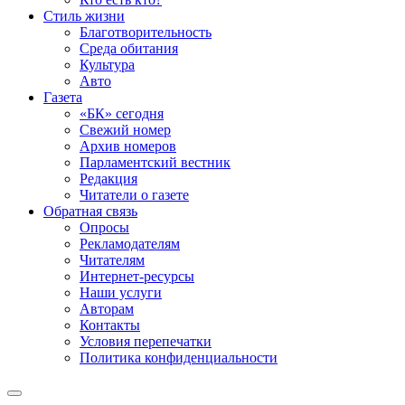
Стиль жизни
Благотворительность
Среда обитания
Культура
Авто
Газета
«БК» сегодня
Свежий номер
Архив номеров
Парламентский вестник
Редакция
Читатели о газете
Обратная связь
Опросы
Рекламодателям
Читателям
Интернет-ресурсы
Наши услуги
Авторам
Контакты
Условия перепечатки
Политика конфиденциальности