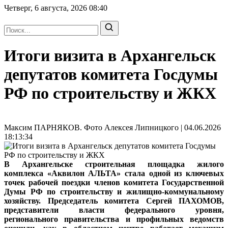
Четверг, 6 августа, 2026
08:40
Итоги визита в Архангельск
депутатов комитета Госдумы
РФ по строительству и ЖКХ
Максим ПАРНЯКОВ. Фото Алексея Липницкого | 04.06.2026
18:13:34
В Архангельске строительная площадка жилого
комплекса «Аквилон АЛЬТА» стала одной из ключевых
точек рабочей поездки членов комитета Государственной
Думы РФ по строительству и жилищно-коммунальному
хозяйству. Председатель комитета Сергей ПАХОМОВ,
представители власти федерального уровня,
регионального правительства и профильных ведомств