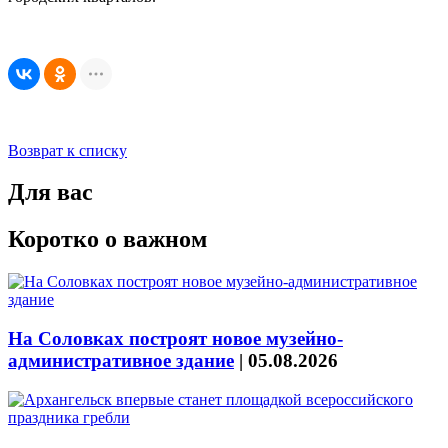
Возврат к списку
Для вас
Коротко о важном
На Соловках построят новое музейно-
административное здание
|
05.08.2026