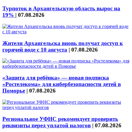
Турпоток в Архангельскую область вырос на
19%
|
07.08.2026
Жители Архангельска вновь получат доступ к
горячей воде с 10 августа
|
07.08.2026
«Защита для ребёнка» — новая подписка
«Ростелекома» для кибербезопасности детей в
Поморье
|
07.08.2026
Региональное УФНС рекомендует проверить
реквизиты перед уплатой налогов
|
07.08.2026