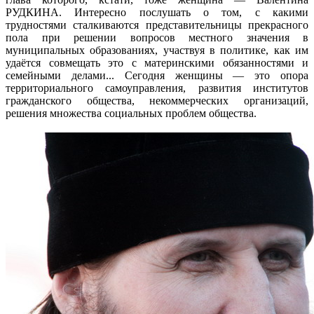
РУДКИНА. Интересно послушать о том, с какими
трудностями сталкиваются представительницы прекрасного
пола при решении вопросов местного значения в
муниципальных образованиях, участвуя в политике, как им
удаётся совмещать это с материнскими обязанностями и
семейными делами... Сегодня женщины — это опора
территориального самоуправления, развития институтов
гражданского общества, некоммерческих организаций,
решения множества социальных проблем общества.