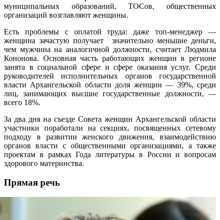
муниципальных образований, ТОСов, общественных
организаций возглавляют женщины.
Есть проблемы с оплатой труда: даже топ-менеджер —
женщина зачастую получает значительно меньшие деньги,
чем мужчина на аналогичной должности, считает Людмила
Кононова. Основная часть работающих женщин в регионе
занята в социальной сфере и сфере оказания услуг. Среди
руководителей исполнительных органов государственной
власти Архангельской области доля женщин — 39%, среди
лиц, занимающих высшие государственные должности, —
всего 18%.
За два дня на съезде Совета женщин Архангельской области
участники поработали на секциях, посвященных сетевому
подходу в развитии женского движения, взаимодействию
органов власти с общественными организациями, а также
проектам в рамках Года литературы в России и вопросам
здорового материнства.
Прямая речь