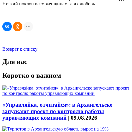
Низкий поклон всем женщинам за их любовь.
Возврат к списку
Для вас
Коротко о важном
«Управляйка, отчитайся»: в Архангельске
запускают проект по контролю работы
управляющих компаний
|
09.08.2026