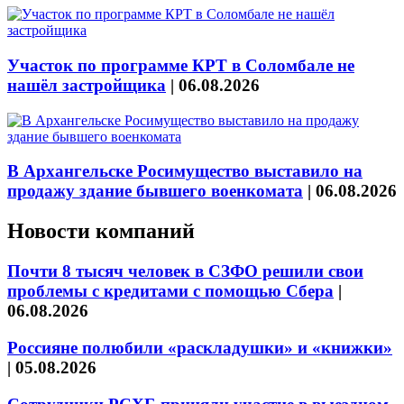
Участок по программе КРТ в Соломбале не
нашёл застройщика
|
06.08.2026
В Архангельске Росимущество выставило на
продажу здание бывшего военкомата
|
06.08.2026
Новости компаний
Почти 8 тысяч человек в СЗФО решили свои
проблемы с кредитами с помощью Сбера
|
06.08.2026
Россияне полюбили «раскладушки» и «книжки»
|
05.08.2026