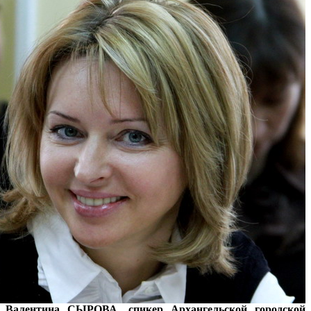
Валентина СЫРОВА, спикер Архангельской городской