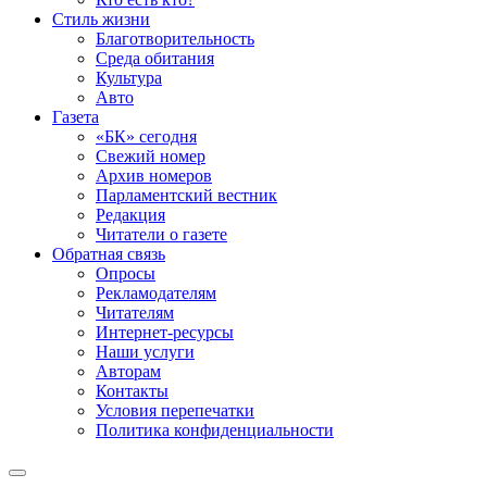
Стиль жизни
Благотворительность
Среда обитания
Культура
Авто
Газета
«БК» сегодня
Свежий номер
Архив номеров
Парламентский вестник
Редакция
Читатели о газете
Обратная связь
Опросы
Рекламодателям
Читателям
Интернет-ресурсы
Наши услуги
Авторам
Контакты
Условия перепечатки
Политика конфиденциальности