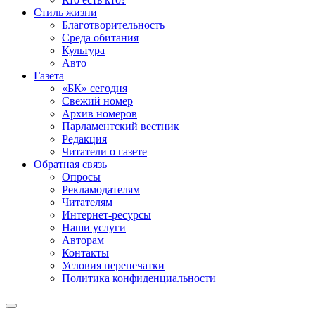
Стиль жизни
Благотворительность
Среда обитания
Культура
Авто
Газета
«БК» сегодня
Свежий номер
Архив номеров
Парламентский вестник
Редакция
Читатели о газете
Обратная связь
Опросы
Рекламодателям
Читателям
Интернет-ресурсы
Наши услуги
Авторам
Контакты
Условия перепечатки
Политика конфиденциальности