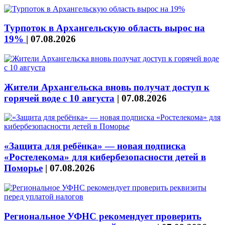
Турпоток в Архангельскую область вырос на
19%
|
07.08.2026
Жители Архангельска вновь получат доступ к
горячей воде с 10 августа
|
07.08.2026
«Защита для ребёнка» — новая подписка
«Ростелекома» для кибербезопасности детей в
Поморье
|
07.08.2026
Региональное УФНС рекомендует проверить