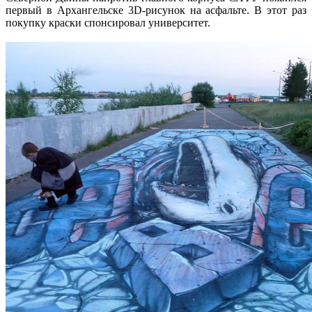
первый в Архангельске 3D-рисунок на асфальте. В этот раз
покупку краски спонсировал университет.