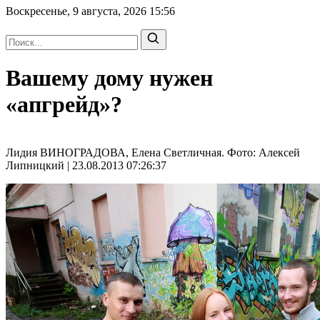
Воскресенье, 9 августа, 2026
15:56
Вашему дому нужен
«апгрейд»?
Лидия ВИНОГРАДОВА, Елена Светличная. Фото: Алексей
Липницкий | 23.08.2013 07:26:37