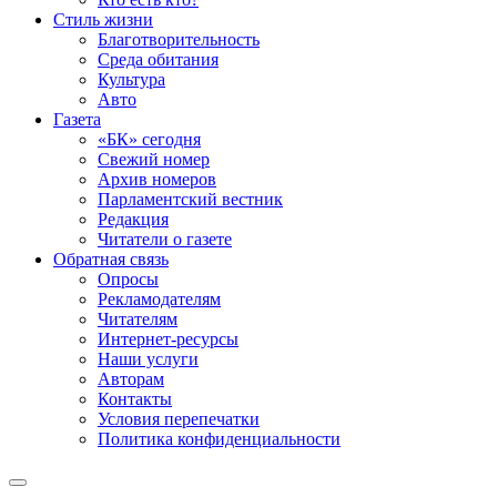
Стиль жизни
Благотворительность
Среда обитания
Культура
Авто
Газета
«БК» сегодня
Свежий номер
Архив номеров
Парламентский вестник
Редакция
Читатели о газете
Обратная связь
Опросы
Рекламодателям
Читателям
Интернет-ресурсы
Наши услуги
Авторам
Контакты
Условия перепечатки
Политика конфиденциальности