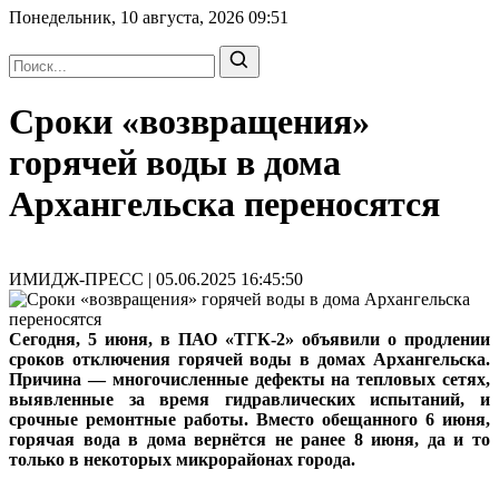
Понедельник, 10 августа, 2026
09:51
Сроки «возвращения»
горячей воды в дома
Архангельска переносятся
ИМИДЖ-ПРЕСС | 05.06.2025 16:45:50
Сегодня, 5 июня, в ПАО «ТГК-2» объявили о продлении
сроков отключения горячей воды в домах Архангельска.
Причина — многочисленные дефекты на тепловых сетях,
выявленные за время гидравлических испытаний, и
срочные ремонтные работы. Вместо обещанного 6 июня,
горячая вода в дома вернётся не ранее 8 июня, да и то
только в некоторых микрорайонах города.