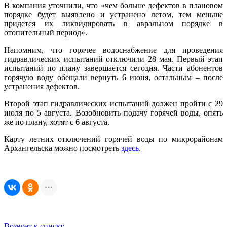
В компания уточнили, что «чем больше дефектов в плановом
порядке будет выявлено и устранено летом, тем меньше
придется их ликвидировать в авральном порядке в
отопительный период».
Напомним, что горячее водоснабжение для проведения
гидравлических испытаний отключили 28 мая. Первый этап
испытаний по плану завершается сегодня. Части абонентов
горячую воду обещали вернуть 6 июня, остальным – после
устранения дефектов.
Второй этап гидравлических испытаний должен пройти с 29
июля по 5 августа. Возобновить подачу горячей воды, опять
же по плану, хотят с 6 августа.
Карту летних отключений горячей воды по микрорайонам
Архангельска можно посмотреть
здесь
.
Возврат к списку