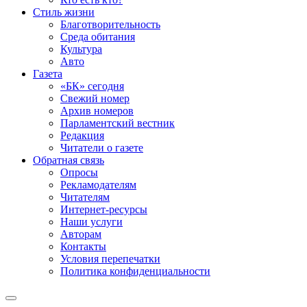
Стиль жизни
Благотворительность
Среда обитания
Культура
Авто
Газета
«БК» сегодня
Свежий номер
Архив номеров
Парламентский вестник
Редакция
Читатели о газете
Обратная связь
Опросы
Рекламодателям
Читателям
Интернет-ресурсы
Наши услуги
Авторам
Контакты
Условия перепечатки
Политика конфиденциальности