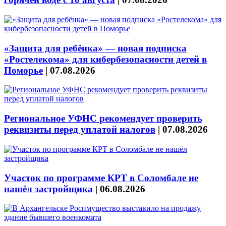
«Защита для ребёнка» — новая подписка
«Ростелекома» для кибербезопасности детей в
Поморье
|
07.08.2026
Региональное УФНС рекомендует проверить
реквизиты перед уплатой налогов
|
07.08.2026
Участок по программе КРТ в Соломбале не
нашёл застройщика
|
06.08.2026